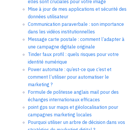
elles sont cruciales pour votre image
Mise à jour de mes applications et sécurité des
données utilisateur
Communication paraverbale : son importance
dans les vidéos institutionnelles
Message carte postale : comment l’adapter à
une campagne digitale originale
Tinder faux profil : quels risques pour votre
identité numérique
Power automate : qu’est-ce que c’est et
comment l’utiliser pour automatiser le
marketing ?
Formule de politesse anglais mail pour des
échanges internationaux efficaces
point gps sur maps et géolocalisation pour
campagnes marketing locales
Pourquoi utiliser un arbre de décision dans vos
stratégies de marketing digital ?