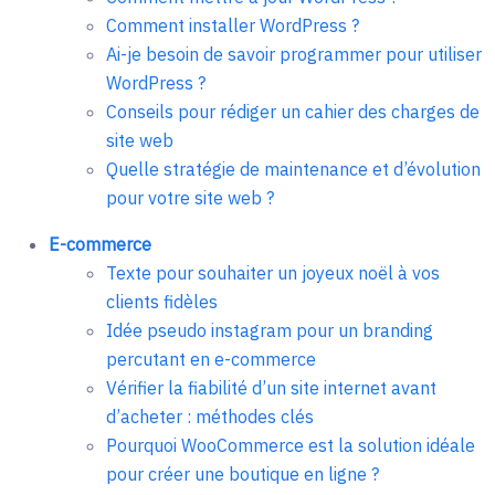
Comment installer WordPress ?
Ai-je besoin de savoir programmer pour utiliser
WordPress ?
Conseils pour rédiger un cahier des charges de
site web
Quelle stratégie de maintenance et d’évolution
pour votre site web ?
E-commerce
Texte pour souhaiter un joyeux noël à vos
clients fidèles
Idée pseudo instagram pour un branding
percutant en e-commerce
Vérifier la fiabilité d’un site internet avant
d’acheter : méthodes clés
Pourquoi WooCommerce est la solution idéale
pour créer une boutique en ligne ?