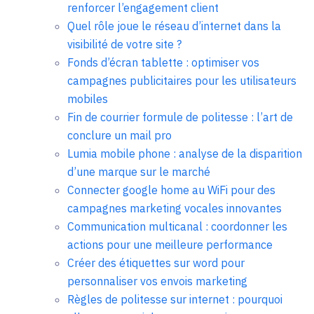
renforcer l’engagement client
Quel rôle joue le réseau d’internet dans la
visibilité de votre site ?
Fonds d’écran tablette : optimiser vos
campagnes publicitaires pour les utilisateurs
mobiles
Fin de courrier formule de politesse : l’art de
conclure un mail pro
Lumia mobile phone : analyse de la disparition
d’une marque sur le marché
Connecter google home au WiFi pour des
campagnes marketing vocales innovantes
Communication multicanal : coordonner les
actions pour une meilleure performance
Créer des étiquettes sur word pour
personnaliser vos envois marketing
Règles de politesse sur internet : pourquoi