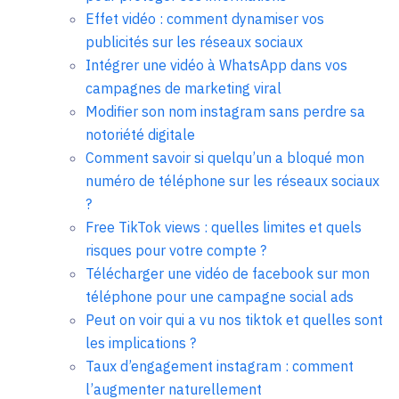
Effet vidéo : comment dynamiser vos
publicités sur les réseaux sociaux
Intégrer une vidéo à WhatsApp dans vos
campagnes de marketing viral
Modifier son nom instagram sans perdre sa
notoriété digitale
Comment savoir si quelqu’un a bloqué mon
numéro de téléphone sur les réseaux sociaux
?
Free TikTok views : quelles limites et quels
risques pour votre compte ?
Télécharger une vidéo de facebook sur mon
téléphone pour une campagne social ads
Peut on voir qui a vu nos tiktok et quelles sont
les implications ?
Taux d’engagement instagram : comment
l’augmenter naturellement