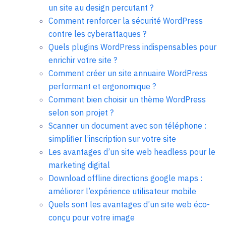
un site au design percutant ?
Comment renforcer la sécurité WordPress
contre les cyberattaques ?
Quels plugins WordPress indispensables pour
enrichir votre site ?
Comment créer un site annuaire WordPress
performant et ergonomique ?
Comment bien choisir un thème WordPress
selon son projet ?
Scanner un document avec son téléphone :
simplifier l’inscription sur votre site
Les avantages d’un site web headless pour le
marketing digital
Download offline directions google maps :
améliorer l’expérience utilisateur mobile
Quels sont les avantages d’un site web éco-
conçu pour votre image