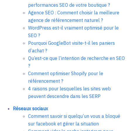
performances SEO de votre boutique ?
Agence SEO : Comment choisir la meilleure
agence de référencement naturel ?
WordPress est-il vraiment optimisé pour le
SEO ?
Pourquoi GoogleBot visite-t-il les paniers
d’achat ?
Qu’est-ce que l’intention de recherche en SEO
?
Comment optimiser Shopify pour le
référencement ?
4 raisons pour lesquelles les sites web
peuvent descendre dans les SERP
Réseaux sociaux
Comment savoir si quelqu’un vous a bloqué
sur facebook et gérer la situation