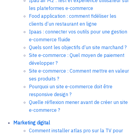
Ipad air M2 : test et expérience utilisateur sur
les plateformes e-commerce
Food application : comment fidéliser les
clients d’un restaurant en ligne
Ipaas : connecter vos outils pour une gestion
e-commerce fluide
Quels sont les objectifs d’un site marchand ?
Site e-commerce : Quel moyen de paiement
développer ?
Site e-commerce : Comment mettre en valeur
ses produits ?
Pourquoi un site e-commerce doit être
responsive design ?
Quelle réflexion mener avant de créer un site
e-commerce ?
Marketing digital
Comment installer atlas pro sur la TV pour