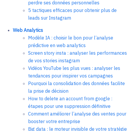
perdre ses données personnelles
5 tactiques efficaces pour obtenir plus de
leads sur Instagram
Web Analytics
Modèle IA : choisir le bon pour l’analyse
prédictive en web analytics
Screen story insta : analyser les performances
de vos stories instagram
Vidéos YouTube les plus vues : analyser les
tendances pour inspirer vos campagnes
Pourquoi la consolidation des données facilite
la prise de décision
How to delete an account from google :
étapes pour une suppression définitive
Comment améliorer l’analyse des ventes pour
booster votre entreprise
Big data : le moteur invisible de votre stratégie