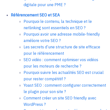
digitale pour une PME ?
Référencement SEO et SEA
Pourquoi le contenu, la technique et le
netlinking sont essentiels en SEO ?
Pourquoi avoir une adresse mobile-friendly
améliore votre SEO ?
Les secrets d’une structure de site efficace
pour le référencement
SEO vidéo : comment optimiser vos vidéos
pour les moteurs de recherche ?
Pourquoi suivre les actualités SEO est crucial
pour rester compétitif ?
Yoast SEO : comment configurer correctement
le plugin pour son site ?
Comment créer un site SEO friendly avec
WordPress ?