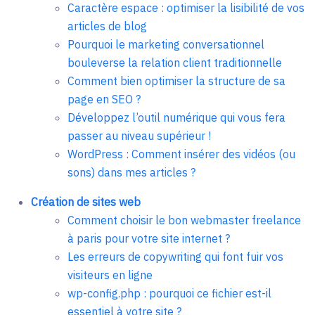
Caractère espace : optimiser la lisibilité de vos
articles de blog
Pourquoi le marketing conversationnel
bouleverse la relation client traditionnelle
Comment bien optimiser la structure de sa
page en SEO ?
Développez l’outil numérique qui vous fera
passer au niveau supérieur !
WordPress : Comment insérer des vidéos (ou
sons) dans mes articles ?
Création de sites web
Comment choisir le bon webmaster freelance
à paris pour votre site internet ?
Les erreurs de copywriting qui font fuir vos
visiteurs en ligne
wp-config.php : pourquoi ce fichier est-il
essentiel à votre site ?