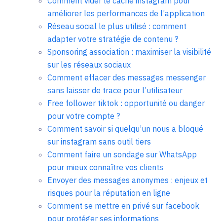
Comment vider le cache instagram pour
améliorer les performances de l’application
Réseau social le plus utilisé : comment
adapter votre stratégie de contenu ?
Sponsoring association : maximiser la visibilité
sur les réseaux sociaux
Comment effacer des messages messenger
sans laisser de trace pour l’utilisateur
Free follower tiktok : opportunité ou danger
pour votre compte ?
Comment savoir si quelqu’un nous a bloqué
sur instagram sans outil tiers
Comment faire un sondage sur WhatsApp
pour mieux connaître vos clients
Envoyer des messages anonymes : enjeux et
risques pour la réputation en ligne
Comment se mettre en privé sur facebook
pour protéger ses informations