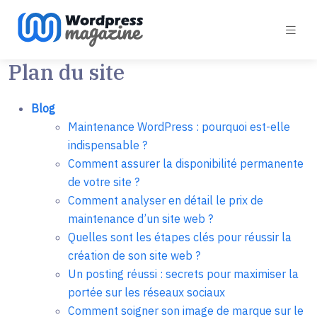
Plan du site
Blog
Maintenance WordPress : pourquoi est-elle
indispensable ?
Comment assurer la disponibilité permanente
de votre site ?
Comment analyser en détail le prix de
maintenance d’un site web ?
Quelles sont les étapes clés pour réussir la
création de son site web ?
Un posting réussi : secrets pour maximiser la
portée sur les réseaux sociaux
Comment soigner son image de marque sur le