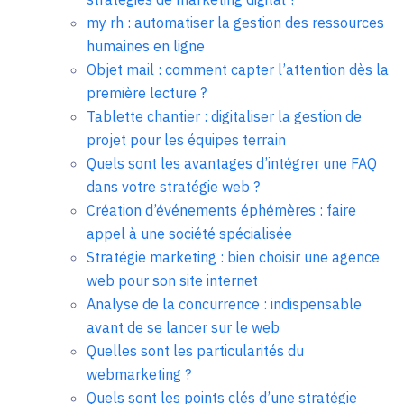
my rh : automatiser la gestion des ressources
humaines en ligne
Objet mail : comment capter l’attention dès la
première lecture ?
Tablette chantier : digitaliser la gestion de
projet pour les équipes terrain
Quels sont les avantages d’intégrer une FAQ
dans votre stratégie web ?
Création d’événements éphémères : faire
appel à une société spécialisée
Stratégie marketing : bien choisir une agence
web pour son site internet
Analyse de la concurrence : indispensable
avant de se lancer sur le web
Quelles sont les particularités du
webmarketing ?
Quels sont les points clés d’une stratégie