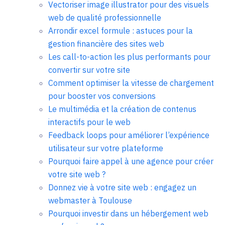
Vectoriser image illustrator pour des visuels
web de qualité professionnelle
Arrondir excel formule : astuces pour la
gestion financière des sites web
Les call-to-action les plus performants pour
convertir sur votre site
Comment optimiser la vitesse de chargement
pour booster vos conversions
Le multimédia et la création de contenus
interactifs pour le web
Feedback loops pour améliorer l’expérience
utilisateur sur votre plateforme
Pourquoi faire appel à une agence pour créer
votre site web ?
Donnez vie à votre site web : engagez un
webmaster à Toulouse
Pourquoi investir dans un hébergement web