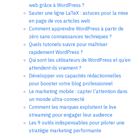
web grâce à WordPress ?
Sauter une ligne LaTeX : astuces pour la mise
en page de vos articles web
Comment apprendre WordPress à partir de
zéro sans connaissances techniques ?
Quels tutoriels suivre pour maîtriser
rapidement WordPress ?
Qui sont les utilisateurs de WordPress et qu’en
attendent-ils vraiment ?
Développer vos capacités rédactionnelles
pour booster votre blog professionnel
Le marketing mobile : capter l’attention dans
un monde ultra-connecté
Comment les marques exploitent le live
streaming pour engager leur audience
Les 9 outils indispensables pour piloter une
stratégie marketing performante