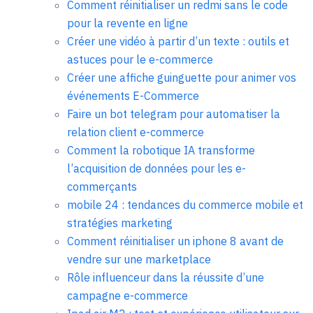
Comment réinitialiser un redmi sans le code
pour la revente en ligne
Créer une vidéo à partir d’un texte : outils et
astuces pour le e-commerce
Créer une affiche guinguette pour animer vos
événements E-Commerce
Faire un bot telegram pour automatiser la
relation client e-commerce
Comment la robotique IA transforme
l’acquisition de données pour les e-
commerçants
mobile 24 : tendances du commerce mobile et
stratégies marketing
Comment réinitialiser un iphone 8 avant de
vendre sur une marketplace
Rôle influenceur dans la réussite d’une
campagne e-commerce