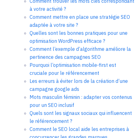
Comment trouver les mots clés correspondant
à votre activité ?
Comment mettre en place une stratégie SEO
adaptée à votre site ?
Quelles sont les bonnes pratiques pour une
optimisation WordPress efficace ?
Comment l’exemple d’algorithme améliore la
pertinence des campagnes SEO
Pourquoi l’optimisation mobile-first est
cruciale pour le référencement
Les erreurs à éviter lors de la création d’une
campagne google ads
Mots masculin féminin : adapter vos contenus
pour un SEO inclusif
Quels sont les signaux sociaux qui influencent
le référencement ?
Comment le SEO local aide les entreprises à
concurrencer les grandes marques