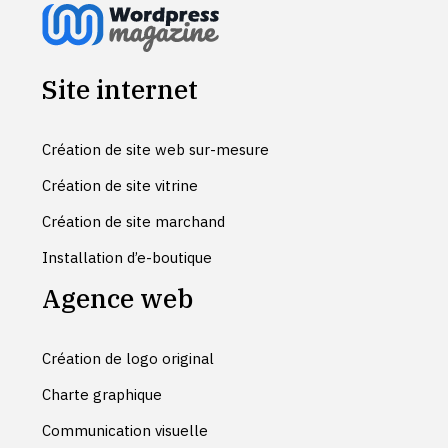
Site internet
Création de site web sur-mesure
Création de site vitrine
Création de site marchand
Installation d’e-boutique
Agence web
Création de logo original
Charte graphique
Communication visuelle