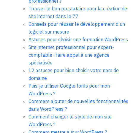
professionnel ?
Trouver le bon prestataire pour la création de
site internet dans le 77
Conseils pour réussir le développement d’un
logiciel sur mesure
Astuces pour choisir une formation WordPress
Site internet professionnel pour expert-
comptable : faire appel à une agence
spécialisée
12 astuces pour bien choisir votre nom de
domaine
Puis-je utiliser Google fonts pour mon
WordPress ?
Comment ajouter de nouvelles fonctionnalités
dans WordPress ?
Comment changer le style de mon site
WordPress ?
Comment mettre à jour WordPress ?