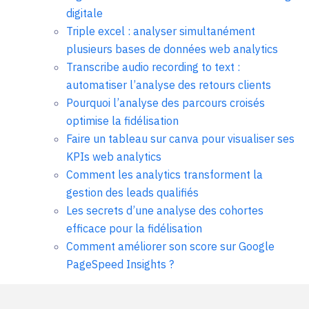
digitale
Triple excel : analyser simultanément
plusieurs bases de données web analytics
Transcribe audio recording to text :
automatiser l’analyse des retours clients
Pourquoi l’analyse des parcours croisés
optimise la fidélisation
Faire un tableau sur canva pour visualiser ses
KPIs web analytics
Comment les analytics transforment la
gestion des leads qualifiés
Les secrets d’une analyse des cohortes
efficace pour la fidélisation
Comment améliorer son score sur Google
PageSpeed Insights ?