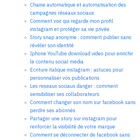
Chaine automatique et automatisation des
campagnes réseaux sociaux
Comment voir qui regarde mon profil
instagram et protéger sa vie privée
Story snap anonyme : comment publier sans
révéler son identité
Iphone YouTube download video pour enrichir
le contenu social media
Ecriture italique instagram : astuces pour
personnaliser vos publications
Les reseaux sociaux danger : comment
sensibiliser ses collaborateurs
Comment changer son nom sur facebook sans
perdre ses abonnés
Partager une story sur instagram pour
renforcer la visibilité de votre marque
Comment se déconnecter de facebook sans