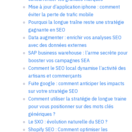
Mise à jour d’application iphone : comment
éviter la perte de trafic mobile
Pourquoi la longue traîne reste une stratégie
gagnante en SEO
Data augmenter : enrichir vos analyses SEO
avec des données externes
SAP business warehouse : l’arme secrète pour
booster vos campagnes SEA
Comment le SEO local dynamise l’activité des
artisans et commerçants
Fuite google : comment anticiper les impacts
sur votre stratégie SEO
Comment utiliser la stratégie de longue traine
pour vous positionner sur des mots clés
génériques ?
Le SXO : évolution naturelle du SEO ?
Shopify SEO : Comment optimiser les