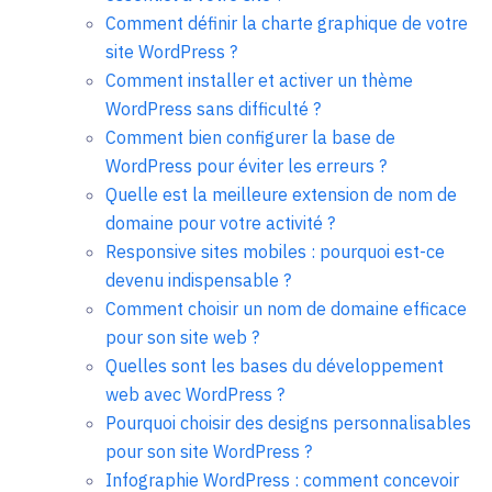
Comment définir la charte graphique de votre
site WordPress ?
Comment installer et activer un thème
WordPress sans difficulté ?
Comment bien configurer la base de
WordPress pour éviter les erreurs ?
Quelle est la meilleure extension de nom de
domaine pour votre activité ?
Responsive sites mobiles : pourquoi est-ce
devenu indispensable ?
Comment choisir un nom de domaine efficace
pour son site web ?
Quelles sont les bases du développement
web avec WordPress ?
Pourquoi choisir des designs personnalisables
pour son site WordPress ?
Infographie WordPress : comment concevoir