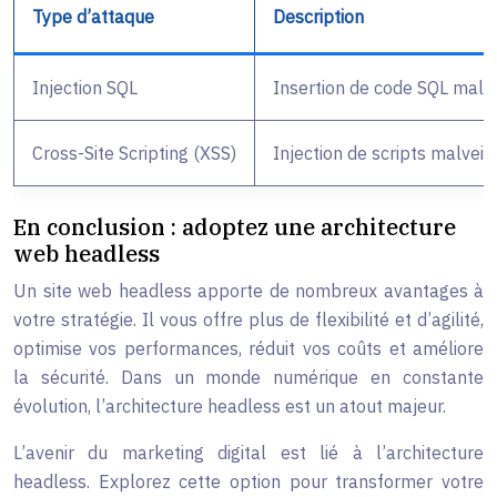
Type d’attaque
Description
Injection SQL
Insertion de code SQL malve
Cross-Site Scripting (XSS)
Injection de scripts malveill
En conclusion : adoptez une architecture
web headless
Un site web headless apporte de nombreux avantages à
votre stratégie. Il vous offre plus de flexibilité et d’agilité,
optimise vos performances, réduit vos coûts et améliore
la sécurité. Dans un monde numérique en constante
évolution, l’architecture headless est un atout majeur.
L’avenir du marketing digital est lié à l’architecture
headless. Explorez cette option pour transformer votre