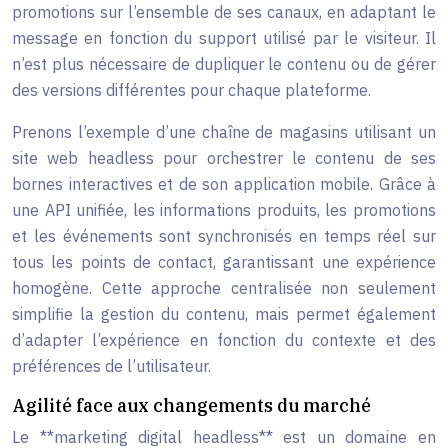
promotions sur l’ensemble de ses canaux, en adaptant le
message en fonction du support utilisé par le visiteur. Il
n’est plus nécessaire de dupliquer le contenu ou de gérer
des versions différentes pour chaque plateforme.
Prenons l’exemple d’une chaîne de magasins utilisant un
site web headless pour orchestrer le contenu de ses
bornes interactives et de son application mobile. Grâce à
une API unifiée, les informations produits, les promotions
et les événements sont synchronisés en temps réel sur
tous les points de contact, garantissant une expérience
homogène. Cette approche centralisée non seulement
simplifie la gestion du contenu, mais permet également
d’adapter l’expérience en fonction du contexte et des
préférences de l’utilisateur.
Agilité face aux changements du marché
Le **marketing digital headless** est un domaine en