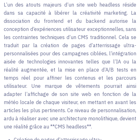
L’un des atouts majeurs d’un site web headless réside
dans sa capacité à libérer la créativité marketing. La
dissociation du frontend et du backend autorise la
conception d’expériences utilisateur exceptionnelles, sans
les contraintes techniques d’un CMS traditionnel. Cela se
traduit par la création de pages d’atterrissage ultra-
personnalisées pour des campagnes ciblées, l’intégration
aisée de technologies innovantes telles que l’IA ou la
réalité augmentée, et la mise en place d’A/B tests en
temps réel pour affiner les contenus et les parcours
utilisateur. Une marque de vêtements pourrait ainsi
adapter l’affichage de son site web en fonction de la
météo locale de chaque visiteur, en mettant en avant les
articles les plus pertinents. Ce niveau de personnalisation,
ardu à réaliser avec une architecture monolithique, devient
une réalité grâce au **CMS headless**.
Création de pages d’atterrissage ultra-