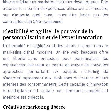
liberté inédite aux marketeurs et aux développeurs. Elle
autorise la création d’expériences utilisateur sur mesure,
sur n’importe quel canal, sans être limité par les
contraintes d’un CMS traditionnel.
Flexibilité et agilité : le pouvoir de la
personnalisation et de l’expérimentation
La flexibilité et l’agilité sont des atouts majeurs dans le
marketing digital moderne. Un site web headless offre
une liberté sans précédent pour personnaliser les
expériences utilisateur et mettre en œuvre de nouvelles
approches, permettant aux équipes marketing de
s’adapter rapidement aux évolutions du marché et aux
attentes des consommateurs. Cette capacité d’innovation
et d’adaptation est cruciale pour demeurer compétitif et
atteindre ses objectifs.
Créativité marketing libérée