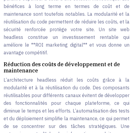
bénéfices à long terme en termes de coût et de
maintenance sont toutefois notables. La modularité et la
réutilisation du code permettent de réduire les coûts, et la
sécurité renforcée protège votre site. Un site web
headless constitue un investissement rentable qui
améliore le **ROI marketing digital** et vous donne un
avantage compétitif.
Réduction des coûts de développement et de
maintenance
L’architecture headless réduit les coûts grâce à la
modularité et à la réutilisation du code. Des composants
réutilisables pour différents canaux évitent de développer
des fonctionnalités pour chaque plateforme, ce qui
diminue le temps et les efforts. L’automatisation des tests
et du déploiement simplifie la maintenance, ce qui permet
de se concentrer sur des tâches stratégiques. Une