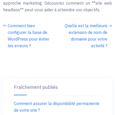
approche marketing. Découvrez comment un **site web
headless** peut vous aider à atteindre vos objectifs.
Comment bien
Quelle est la meilleure
configurer la base de
extension de nom de
WordPress pour éviter
domaine pour votre
les erreurs ?
activité ?
Fraîchement publiés
Comment assurer la disponibilité permanente
de votre site ?