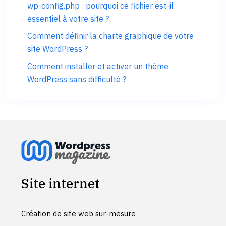
wp-config.php : pourquoi ce fichier est-il
essentiel à votre site ?
Comment définir la charte graphique de votre
site WordPress ?
Comment installer et activer un thème
WordPress sans difficulté ?
Site internet
Création de site web sur-mesure