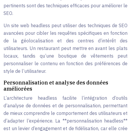
pertinents sont des techniques efficaces pour améliorer le
SEO.
Un site web headless peut utiliser des techniques de SEO
avancées pour cibler les requêtes spécifiques en fonction
de la géolocalisation et des centres d’intérêt des
utilisateurs. Un restaurant peut mettre en avant les plats
locaux, tandis qu’une boutique de vêtements peut
personnaliser le contenu en fonction des préférences de
style de l’utilisateur.
Personnalisation et analyse des données
améliorées
L’architecture headless facilite l’intégration d’outils
d’analyse de données et de personnalisation, permettant
de mieux comprendre le comportement des utilisateurs et
d’adapter l’expérience. La **personnalisation headless**
est un levier d’engagement et de fidélisation, car elle crée