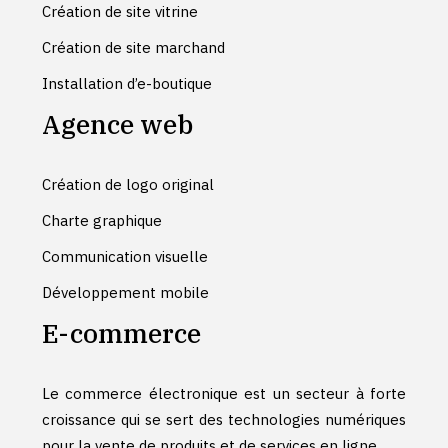
Création de site vitrine
Création de site marchand
Installation d’e-boutique
Agence web
Création de logo original
Charte graphique
Communication visuelle
Développement mobile
E-commerce
Le commerce électronique est un secteur à forte
croissance qui se sert des technologies numériques
pour la vente de produits et de services en ligne.