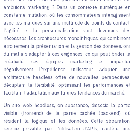
ambitions marketing ? Dans un contexte numérique en
constante mutation, où les consommateurs interagissent
avec les marques sur une multitude de points de contact,
l’agilité et la personnalisation sont devenues des
nécessités. Les architectures monolithiques, qui combinent
étroitement la présentation et la gestion des données, ont
du mal à s’adapter à ces exigences, ce qui peut brider la
créativité des équipes marketing et impacter
négativement l’expérience utilisateur. Adopter une
architecture headless offre de nouvelles perspectives,
décuplant la flexibilité, optimisant les performances et
facilitant l’adaptation aux futures tendances du marché.
Un site web headless, en substance, dissocie la partie
visible (frontend) de la partie cachée (backend), où
résident la logique et les données. Cette séparation,
rendue possible par l’utilisation d’APIs, confère une