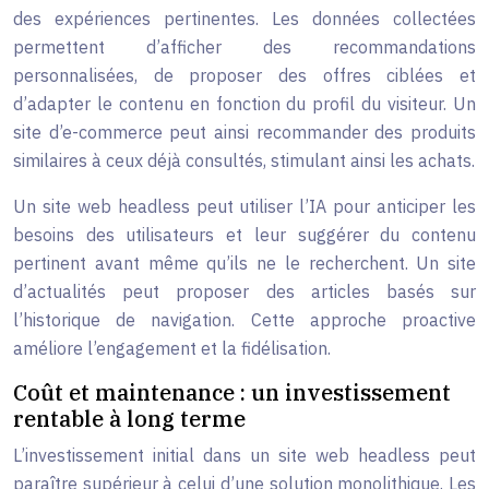
des expériences pertinentes. Les données collectées
permettent d’afficher des recommandations
personnalisées, de proposer des offres ciblées et
d’adapter le contenu en fonction du profil du visiteur. Un
site d’e-commerce peut ainsi recommander des produits
similaires à ceux déjà consultés, stimulant ainsi les achats.
Un site web headless peut utiliser l’IA pour anticiper les
besoins des utilisateurs et leur suggérer du contenu
pertinent avant même qu’ils ne le recherchent. Un site
d’actualités peut proposer des articles basés sur
l’historique de navigation. Cette approche proactive
améliore l’engagement et la fidélisation.
Coût et maintenance : un investissement
rentable à long terme
L’investissement initial dans un site web headless peut
paraître supérieur à celui d’une solution monolithique. Les