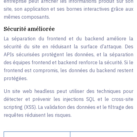
entreprise peut afficher les informations produit sur son
site, son application et ses bornes interactives grâce aux
mêmes composants.
Sécurité améliorée
La séparation du frontend et du backend améliore la
sécurité du site en réduisant la surface d’attaque. Des
APIs sécurisées protègent les données, et la séparation
des équipes frontend et backend renforce la sécurité. Si le
frontend est compromis, les données du backend restent
protégées.
Un site web headless peut utiliser des techniques pour
détecter et prévenir les injections SQL et le cross-site
scripting (XSS). La validation des données et le filtrage des
requêtes réduisent les risques.