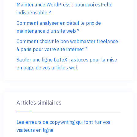
Maintenance WordPress : pourquoi est-elle
indispensable ?
Comment analyser en détail le prix de
maintenance d’un site web ?
Comment choisir le bon webmaster freelance
à paris pour votre site internet ?
Sauter une ligne LaTeX : astuces pour la mise
en page de vos articles web
Articles similaires
Les erreurs de copywriting qui font fuir vos
visiteurs en ligne