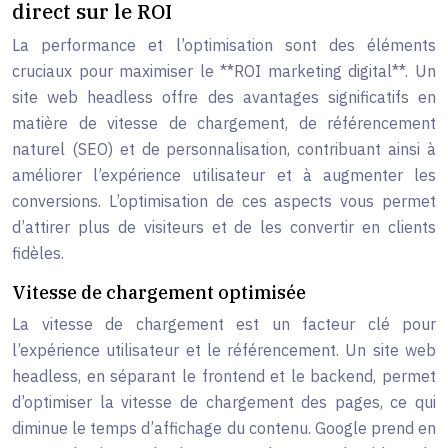
direct sur le ROI
La performance et l’optimisation sont des éléments
cruciaux pour maximiser le **ROI marketing digital**. Un
site web headless offre des avantages significatifs en
matière de vitesse de chargement, de référencement
naturel (SEO) et de personnalisation, contribuant ainsi à
améliorer l’expérience utilisateur et à augmenter les
conversions. L’optimisation de ces aspects vous permet
d’attirer plus de visiteurs et de les convertir en clients
fidèles.
Vitesse de chargement optimisée
La vitesse de chargement est un facteur clé pour
l’expérience utilisateur et le référencement. Un site web
headless, en séparant le frontend et le backend, permet
d’optimiser la vitesse de chargement des pages, ce qui
diminue le temps d’affichage du contenu. Google prend en