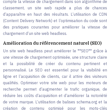
compte la vitesse de chargement dans son algorithme de
classement, un site web rapide a plus de chances
d’apparaître en haut des résultats. L’utilisation de CDN
(Content Delivery Network) et l’optimisation du code sont
des pratiques courantes pour améliorer la vitesse de
chargement d’un site web headless.
Amélioration du référencement naturel (SEO)
Un site web headless peut améliorer le **SEO** grâce à
une vitesse de chargement optimisée, une structure claire
et la possibilité de créer du contenu pertinent et
personnalisé. Le SEO est essentiel pour la visibilité en
ligne et l’acquisition de clients, car il attire des visiteurs
qualifiés. Optimiser votre site web pour les moteurs de
recherche permet d’augmenter le trafic organique, de
réduire les coûts d’acquisition et d’améliorer la notoriété
de votre marque. L’utilisation de balises schema.org et la
création de contenu optimisé pour les mots-clés