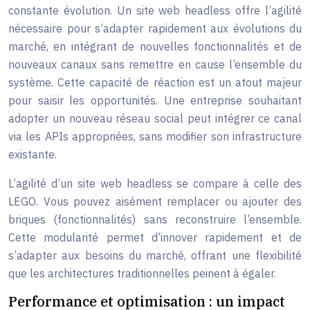
constante évolution. Un site web headless offre l’agilité
nécessaire pour s’adapter rapidement aux évolutions du
marché, en intégrant de nouvelles fonctionnalités et de
nouveaux canaux sans remettre en cause l’ensemble du
système. Cette capacité de réaction est un atout majeur
pour saisir les opportunités. Une entreprise souhaitant
adopter un nouveau réseau social peut intégrer ce canal
via les APIs appropriées, sans modifier son infrastructure
existante.
L’agilité d’un site web headless se compare à celle des
LEGO. Vous pouvez aisément remplacer ou ajouter des
briques (fonctionnalités) sans reconstruire l’ensemble.
Cette modularité permet d’innover rapidement et de
s’adapter aux besoins du marché, offrant une flexibilité
que les architectures traditionnelles peinent à égaler.
Performance et optimisation : un impact