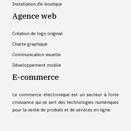
Installation d’e-boutique
Agence web
Création de logo original
Charte graphique
Communication visuelle
Développement mobile
E-commerce
Le commerce électronique est un secteur à forte
croissance qui se sert des technologies numériques
pour la vente de produits et de services en ligne.