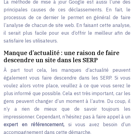
La méthode de mise à jour Google est aussi l’une des
principales causes de ces déclassements. En fait, le
processus de ce dernier le permet en général de faire
l’analyse de chacun de site web. En faisant cette analyse,
il serait plus facile pour eux d’offrir le meilleur afin de
satisfaire les utilisateurs.
Manque d’actualité : une raison de faire
descendre un site dans les SERP
À part tout cela, les manques d’actualité peuvent
également vous faire descendre dans les SERP. Si vous
voulez alors votre place, veuillez à ce que vous serez le
plus informé que possible. Cela est très important, car les
gens peuvent changer d’un moment à l’autre. Du coup, il
n’y a rien de mieux que de savoir toujours les
impressionner. Cependant, n’hésitez pas à faire appel à un
expert en référencement,
si vous avez besoin d’un
accompagnement dans cette démarche.