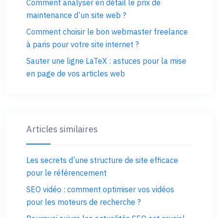
Comment analyser en détail le prix de
maintenance d’un site web ?
Comment choisir le bon webmaster freelance
à paris pour votre site internet ?
Sauter une ligne LaTeX : astuces pour la mise
en page de vos articles web
Articles similaires
Les secrets d’une structure de site efficace
pour le référencement
SEO vidéo : comment optimiser vos vidéos
pour les moteurs de recherche ?