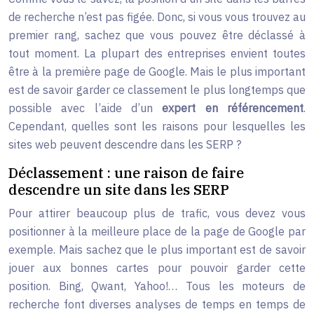
de recherche n’est pas figée. Donc, si vous vous trouvez au
premier rang, sachez que vous pouvez être déclassé à
tout moment. La plupart des entreprises envient toutes
être à la première page de Google. Mais le plus important
est de savoir garder ce classement le plus longtemps que
possible avec l’aide d’un
expert en référencement
.
Cependant, quelles sont les raisons pour lesquelles les
sites web peuvent descendre dans les SERP ?
Déclassement : une raison de faire
descendre un site dans les SERP
Pour attirer beaucoup plus de trafic, vous devez vous
positionner à la meilleure place de la page de Google par
exemple. Mais sachez que le plus important est de savoir
jouer aux bonnes cartes pour pouvoir garder cette
position. Bing, Qwant, Yahoo!… Tous les moteurs de
recherche font diverses analyses de temps en temps de