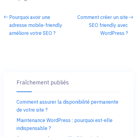
Pourquoi avoir une
Comment créer un site
adresse mobile-friendly
SEO friendly avec
améliore votre SEO ?
WordPress ?
Fraîchement publiés
Comment assurer la disponibilité permanente
de votre site ?
Maintenance WordPress : pourquoi est-elle
indispensable ?