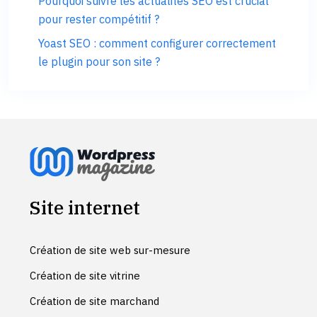
Pourquoi suivre les actualités SEO est crucial
pour rester compétitif ?
Yoast SEO : comment configurer correctement
le plugin pour son site ?
Site internet
Création de site web sur-mesure
Création de site vitrine
Création de site marchand