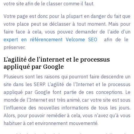
votre site afin de le classer comme il faut.
Votre page est donc pour la plupart en danger du fait que
votre place peut se déclasser à tout moment. Mais pour
faire face à cela, vous pouvez demander de l’aide d’un
expert en référencement Velcome SEO
afin de le
préserver.
L’agilité de l’internet et le processus
appliqué par Google
Plusieurs sont les raisons qui pourront faire descendre un
site dans les SERP. L’agilité de l’Internet et le processus
appliqué par Google font partie de ces conceptions. Le
monde de l’Internet est très animé, car votre site est sous
l’influence des nouvelles informations de tous les jours.
Alors, pour pouvoir remédier à cela, vous n’avez qu’à vous
habituer à cet environnement mouvementé.