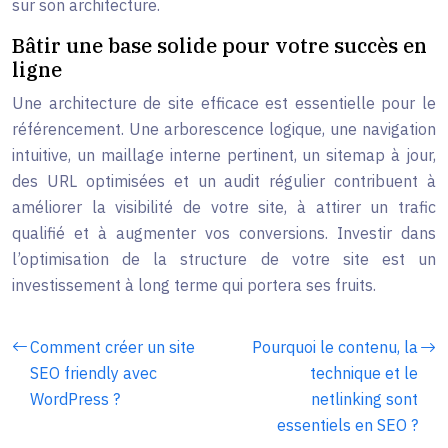
sur son architecture.
Bâtir une base solide pour votre succès en
ligne
Une architecture de site efficace est essentielle pour le
référencement. Une arborescence logique, une navigation
intuitive, un maillage interne pertinent, un sitemap à jour,
des URL optimisées et un audit régulier contribuent à
améliorer la visibilité de votre site, à attirer un trafic
qualifié et à augmenter vos conversions. Investir dans
l’optimisation de la structure de votre site est un
investissement à long terme qui portera ses fruits.
Comment créer un site
Pourquoi le contenu, la
SEO friendly avec
technique et le
WordPress ?
netlinking sont
essentiels en SEO ?