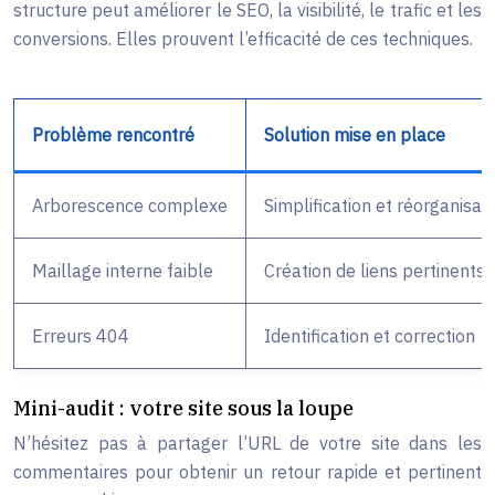
structure peut améliorer le SEO, la visibilité, le trafic et les
conversions. Elles prouvent l’efficacité de ces techniques.
Problème rencontré
Solution mise en place
Arborescence complexe
Simplification et réorganisat
Maillage interne faible
Création de liens pertinents
Erreurs 404
Identification et correction
Mini-audit : votre site sous la loupe
N’hésitez pas à partager l’URL de votre site dans les
commentaires pour obtenir un retour rapide et pertinent