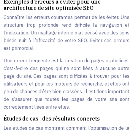
Exemples d’erreurs à éviter pour une
architecture de site optimisée SEO
Connaître les erreurs courantes permet de les éviter. Une
structure trop profonde rend difficile la navigation et
l’indexation. Un maillage interne mal pensé avec des liens
brisés nuit à l’efficacité de votre SEO. Eviter ces erreurs
est primordial.
Une erreur fréquente est la création de pages orphelines,
c’est-à-dire des pages qui ne sont liées à aucune autre
page du site. Ces pages sont difficiles à trouver pour les
utilisateurs et pour les moteurs de recherche, et elles ont
peu de chances d’être bien classées. Il est donc important
de s’assurer que toutes les pages de votre site sont
correctement liées entre elles.
Études de cas : des résultats concrets
Les études de cas montrent comment l’optimisation de la