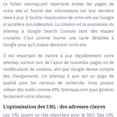
Le fichier sitemap.xml répertorie toutes les pages de
votre site et fournit des informations sur leur dernière
mise à jour. Il facilite l’exploration de votre site par Google
et accélère son indexation. La création et la soumission du
sitemap à Google Search Console sont des étapes
cruciales. C’est comme fournir une carte détaillée à
Google pour qu’il puisse découvrir votre site.
Il est important de mettre à jour régulièrement votre
sitemap, surtout lors de l’ajout de nouvelles pages ou de
modifications de contenu, afin que Google tienne compte
des changements. Un sitemap à jour est un gage de
qualité pour les moteurs de recherche. Vous pouvez
utiliser des outils comme XML-Sitemaps.com pour générer
facilement votre sitemap.
L’optimisation des URL : des adresses claires
Les URL jouent un rôle important pour le SEO. Des URL