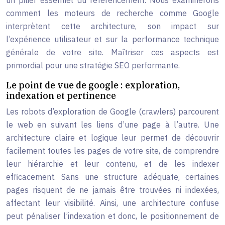
un pilier essentiel du référencement. Nous examinerons
comment les moteurs de recherche comme Google
interprètent cette architecture, son impact sur
l’expérience utilisateur et sur la performance technique
générale de votre site. Maîtriser ces aspects est
primordial pour une stratégie SEO performante.
Le point de vue de google : exploration,
indexation et pertinence
Les robots d’exploration de Google (crawlers) parcourent
le web en suivant les liens d’une page à l’autre. Une
architecture claire et logique leur permet de découvrir
facilement toutes les pages de votre site, de comprendre
leur hiérarchie et leur contenu, et de les indexer
efficacement. Sans une structure adéquate, certaines
pages risquent de ne jamais être trouvées ni indexées,
affectant leur visibilité. Ainsi, une architecture confuse
peut pénaliser l’indexation et donc, le positionnement de