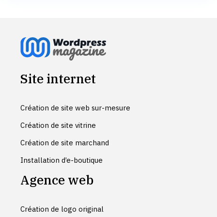
Site internet
Création de site web sur-mesure
Création de site vitrine
Création de site marchand
Installation d’e-boutique
Agence web
Création de logo original