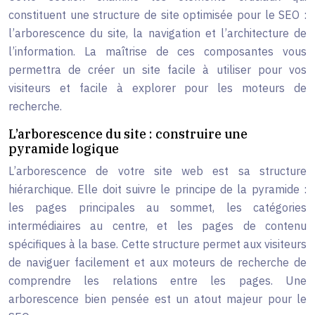
constituent une structure de site optimisée pour le SEO :
l’arborescence du site, la navigation et l’architecture de
l’information. La maîtrise de ces composantes vous
permettra de créer un site facile à utiliser pour vos
visiteurs et facile à explorer pour les moteurs de
recherche.
L’arborescence du site : construire une
pyramide logique
L’arborescence de votre site web est sa structure
hiérarchique. Elle doit suivre le principe de la pyramide :
les pages principales au sommet, les catégories
intermédiaires au centre, et les pages de contenu
spécifiques à la base. Cette structure permet aux visiteurs
de naviguer facilement et aux moteurs de recherche de
comprendre les relations entre les pages. Une
arborescence bien pensée est un atout majeur pour le