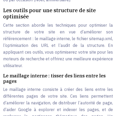
Les outils pour une structure de site
optimisée
Cette section aborde les techniques pour optimiser la
structure de votre site en vue d’améliorer son
référencement : le maillage interne, le fichier sitemap.xml,
l’optimisation des URL et l’audit de la structure. En
appliquant ces outils, vous optimiserez votre site pour les
moteurs de recherche et offrirez une meilleure expérience
utilisateur.
Le maillage interne : tisser des liens entre les
pages
Le maillage interne consiste à créer des liens entre les
différentes pages de votre site. Ces liens permettent
d’améliorer la navigation, de distribuer l’autorité de page,
d’aider Google à explorer et indexer les pages, et de