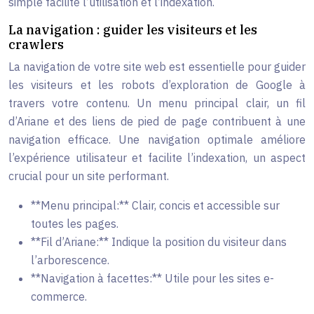
simple facilite l’utilisation et l’indexation.
La navigation : guider les visiteurs et les
crawlers
La navigation de votre site web est essentielle pour guider
les visiteurs et les robots d’exploration de Google à
travers votre contenu. Un menu principal clair, un fil
d’Ariane et des liens de pied de page contribuent à une
navigation efficace. Une navigation optimale améliore
l’expérience utilisateur et facilite l’indexation, un aspect
crucial pour un site performant.
**Menu principal:** Clair, concis et accessible sur
toutes les pages.
**Fil d’Ariane:** Indique la position du visiteur dans
l’arborescence.
**Navigation à facettes:** Utile pour les sites e-
commerce.