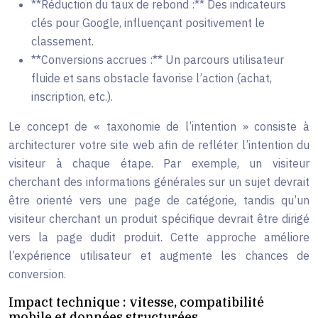
**Réduction du taux de rebond :** Des indicateurs
clés pour Google, influençant positivement le
classement.
**Conversions accrues :** Un parcours utilisateur
fluide et sans obstacle favorise l’action (achat,
inscription, etc.).
Le concept de « taxonomie de l’intention » consiste à
architecturer votre site web afin de refléter l’intention du
visiteur à chaque étape. Par exemple, un visiteur
cherchant des informations générales sur un sujet devrait
être orienté vers une page de catégorie, tandis qu’un
visiteur cherchant un produit spécifique devrait être dirigé
vers la page dudit produit. Cette approche améliore
l’expérience utilisateur et augmente les chances de
conversion.
Impact technique : vitesse, compatibilité
mobile et données structurées