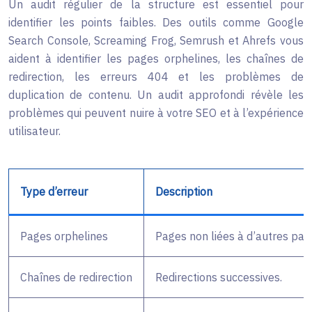
Un audit régulier de la structure est essentiel pour
identifier les points faibles. Des outils comme Google
Search Console, Screaming Frog, Semrush et Ahrefs vous
aident à identifier les pages orphelines, les chaînes de
redirection, les erreurs 404 et les problèmes de
duplication de contenu. Un audit approfondi révèle les
problèmes qui peuvent nuire à votre SEO et à l’expérience
utilisateur.
Type d’erreur
Description
Pages orphelines
Pages non liées à d’autres pag
Chaînes de redirection
Redirections successives.