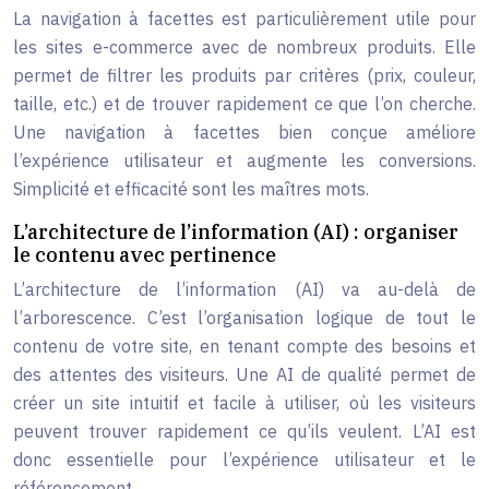
La navigation à facettes est particulièrement utile pour
les sites e-commerce avec de nombreux produits. Elle
permet de filtrer les produits par critères (prix, couleur,
taille, etc.) et de trouver rapidement ce que l’on cherche.
Une navigation à facettes bien conçue améliore
l’expérience utilisateur et augmente les conversions.
Simplicité et efficacité sont les maîtres mots.
L’architecture de l’information (AI) : organiser
le contenu avec pertinence
L’architecture de l’information (AI) va au-delà de
l’arborescence. C’est l’organisation logique de tout le
contenu de votre site, en tenant compte des besoins et
des attentes des visiteurs. Une AI de qualité permet de
créer un site intuitif et facile à utiliser, où les visiteurs
peuvent trouver rapidement ce qu’ils veulent. L’AI est
donc essentielle pour l’expérience utilisateur et le
référencement.