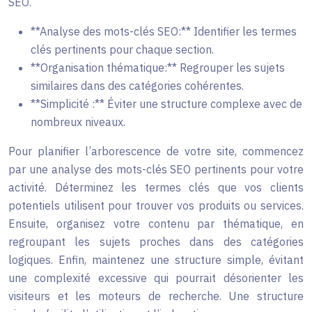
SEO.
**Analyse des mots-clés SEO:** Identifier les termes
clés pertinents pour chaque section.
**Organisation thématique:** Regrouper les sujets
similaires dans des catégories cohérentes.
**Simplicité :** Éviter une structure complexe avec de
nombreux niveaux.
Pour planifier l’arborescence de votre site, commencez
par une analyse des mots-clés SEO pertinents pour votre
activité. Déterminez les termes clés que vos clients
potentiels utilisent pour trouver vos produits ou services.
Ensuite, organisez votre contenu par thématique, en
regroupant les sujets proches dans des catégories
logiques. Enfin, maintenez une structure simple, évitant
une complexité excessive qui pourrait désorienter les
visiteurs et les moteurs de recherche. Une structure