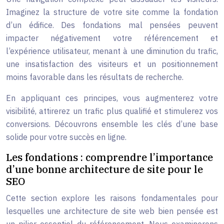
Imaginez la structure de votre site comme la fondation
d’un édifice. Des fondations mal pensées peuvent
impacter négativement votre référencement et
l’expérience utilisateur, menant à une diminution du trafic,
une insatisfaction des visiteurs et un positionnement
moins favorable dans les résultats de recherche.
En appliquant ces principes, vous augmenterez votre
visibilité, attirerez un trafic plus qualifié et stimulerez vos
conversions. Découvrons ensemble les clés d’une base
solide pour votre succès en ligne.
Les fondations : comprendre l’importance
d’une bonne architecture de site pour le
SEO
Cette section explore les raisons fondamentales pour
lesquelles une architecture de site web bien pensée est