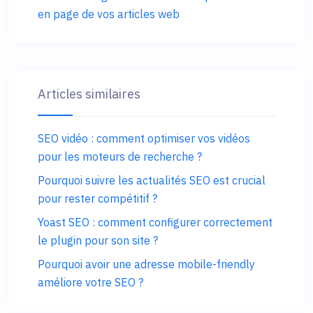
en page de vos articles web
Articles similaires
SEO vidéo : comment optimiser vos vidéos
pour les moteurs de recherche ?
Pourquoi suivre les actualités SEO est crucial
pour rester compétitif ?
Yoast SEO : comment configurer correctement
le plugin pour son site ?
Pourquoi avoir une adresse mobile-friendly
améliore votre SEO ?