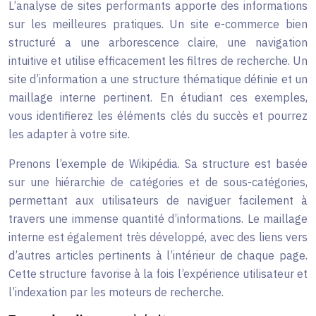
L’analyse de sites performants apporte des informations
sur les meilleures pratiques. Un site e-commerce bien
structuré a une arborescence claire, une navigation
intuitive et utilise efficacement les filtres de recherche. Un
site d’information a une structure thématique définie et un
maillage interne pertinent. En étudiant ces exemples,
vous identifierez les éléments clés du succès et pourrez
les adapter à votre site.
Prenons l’exemple de Wikipédia. Sa structure est basée
sur une hiérarchie de catégories et de sous-catégories,
permettant aux utilisateurs de naviguer facilement à
travers une immense quantité d’informations. Le maillage
interne est également très développé, avec des liens vers
d’autres articles pertinents à l’intérieur de chaque page.
Cette structure favorise à la fois l’expérience utilisateur et
l’indexation par les moteurs de recherche.