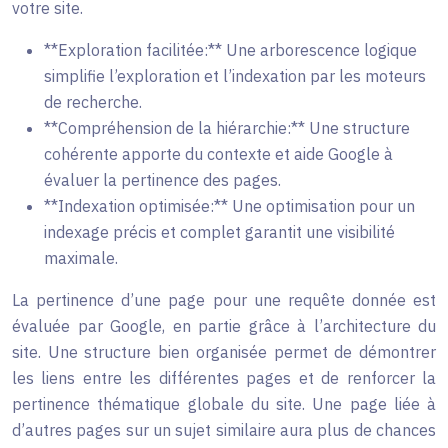
votre site.
**Exploration facilitée:** Une arborescence logique
simplifie l’exploration et l’indexation par les moteurs
de recherche.
**Compréhension de la hiérarchie:** Une structure
cohérente apporte du contexte et aide Google à
évaluer la pertinence des pages.
**Indexation optimisée:** Une optimisation pour un
indexage précis et complet garantit une visibilité
maximale.
La pertinence d’une page pour une requête donnée est
évaluée par Google, en partie grâce à l’architecture du
site. Une structure bien organisée permet de démontrer
les liens entre les différentes pages et de renforcer la
pertinence thématique globale du site. Une page liée à
d’autres pages sur un sujet similaire aura plus de chances