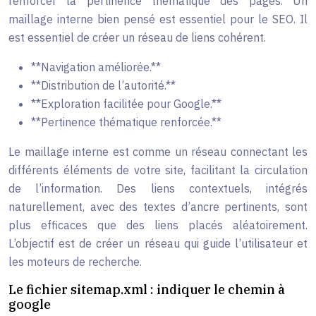
renforcer la pertinence thématique des pages. Un
maillage interne bien pensé est essentiel pour le SEO. Il
est essentiel de créer un réseau de liens cohérent.
**Navigation améliorée.**
**Distribution de l’autorité.**
**Exploration facilitée pour Google.**
**Pertinence thématique renforcée.**
Le maillage interne est comme un réseau connectant les
différents éléments de votre site, facilitant la circulation
de l’information. Des liens contextuels, intégrés
naturellement, avec des textes d’ancre pertinents, sont
plus efficaces que des liens placés aléatoirement.
L’objectif est de créer un réseau qui guide l’utilisateur et
les moteurs de recherche.
Le fichier sitemap.xml : indiquer le chemin à
google