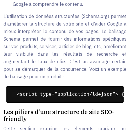
Google à comprendre le contenu.
L’utilisation de données structurées (Schema.org) permet
d’améliorer la structure de votre site et d’aider Google à
mieux interpréter le contenu de vos pages. Le balisage
Schema permet de fournir des informations spécifiques
sur vos produits, services, articles de blog, etc., améliorant
leur visibilité dans les résultats de recherche et
augmentant le taux de clics. C’est un avantage certain
pour se démarquer de la concurrence. Voici un exemple
de balisage pour un produit :
 <script type="application/ld+json"> { "
Les piliers d’une structure de site SEO-
friendly
Cette section examine les éléments cruciaux qui