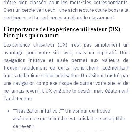
d’être bien classée pour les mots-clés correspondants.
C’est un cercle vertueux : une architecture claire booste la
pertinence, et la pertinence améliore le classement.
L’importance de l’expérience utilisateur (UX) :
bien plus qu’un atout
L’expérience utilisateur (UX) n’est pas simplement un
avantage pour votre site web, mais un impératif. Une
navigation intuitive et aisée permet aux visiteurs de
trouver rapidement ce qu’ils recherchent, augmentant
leur satisfaction et leur fidélisation. Un visiteur frustré par
une navigation complexe risque de quitter votre site et de
ne jamais revenir. L’UX englobe le design, mais également
l’architecture.
**Navigation intuitive :** Un visiteur qui trouve
aisément ce qu’il cherche est satisfait et susceptible
de revenir.