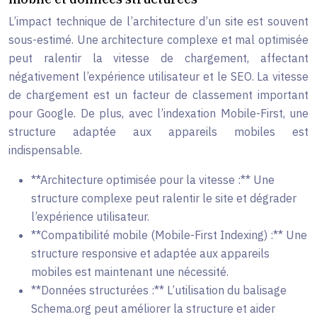
L’impact technique de l’architecture d’un site est souvent
sous-estimé. Une architecture complexe et mal optimisée
peut ralentir la vitesse de chargement, affectant
négativement l’expérience utilisateur et le SEO. La vitesse
de chargement est un facteur de classement important
pour Google. De plus, avec l’indexation Mobile-First, une
structure adaptée aux appareils mobiles est
indispensable.
**Architecture optimisée pour la vitesse :** Une
structure complexe peut ralentir le site et dégrader
l’expérience utilisateur.
**Compatibilité mobile (Mobile-First Indexing) :** Une
structure responsive et adaptée aux appareils
mobiles est maintenant une nécessité.
**Données structurées :** L’utilisation du balisage
Schema.org peut améliorer la structure et aider