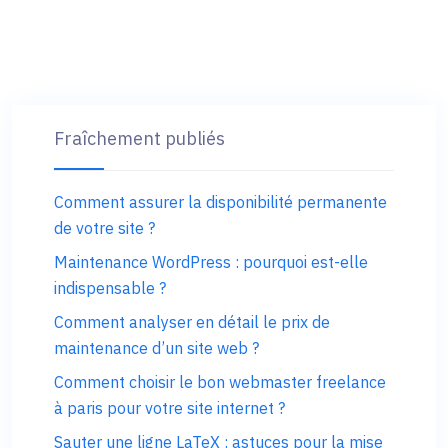
Fraîchement publiés
Comment assurer la disponibilité permanente
de votre site ?
Maintenance WordPress : pourquoi est-elle
indispensable ?
Comment analyser en détail le prix de
maintenance d’un site web ?
Comment choisir le bon webmaster freelance
à paris pour votre site internet ?
Sauter une ligne LaTeX : astuces pour la mise