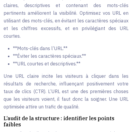
claires, descriptives et contenant des mots-clés
pertinents améliorent la visibilité. Optimisez vos URL en
utilisant des mots-clés, en évitant les caractères spéciaux
et les chiffres excessifs, et en privilégiant des URL
courtes.
**Mots-clés dans l’URL.**
**Éviter les caractères spéciaux.**
**URL courtes et descriptives.**
Une URL claire incite les visiteurs à cliquer dans les
résultats de recherche, influençant positivement votre
taux de clics (CTR). L’URL est une des premières choses
que les visiteurs voient, il faut donc la soigner. Une URL
optimisée attire un trafic de qualité.
L’audit de la structure : identifier les points
faibles