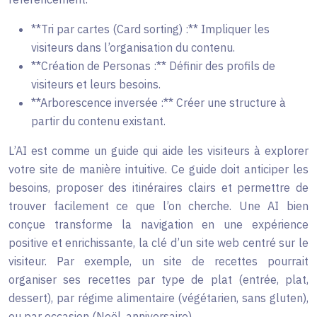
**Tri par cartes (Card sorting) :** Impliquer les
visiteurs dans l’organisation du contenu.
**Création de Personas :** Définir des profils de
visiteurs et leurs besoins.
**Arborescence inversée :** Créer une structure à
partir du contenu existant.
L’AI est comme un guide qui aide les visiteurs à explorer
votre site de manière intuitive. Ce guide doit anticiper les
besoins, proposer des itinéraires clairs et permettre de
trouver facilement ce que l’on cherche. Une AI bien
conçue transforme la navigation en une expérience
positive et enrichissante, la clé d’un site web centré sur le
visiteur. Par exemple, un site de recettes pourrait
organiser ses recettes par type de plat (entrée, plat,
dessert), par régime alimentaire (végétarien, sans gluten),
ou par occasion (Noël, anniversaire).