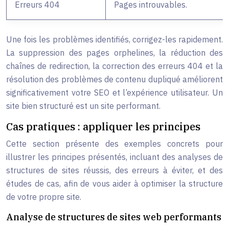
Erreurs 404
Pages introuvables.
Une fois les problèmes identifiés, corrigez-les rapidement.
La suppression des pages orphelines, la réduction des
chaînes de redirection, la correction des erreurs 404 et la
résolution des problèmes de contenu dupliqué améliorent
significativement votre SEO et l’expérience utilisateur. Un
site bien structuré est un site performant.
Cas pratiques : appliquer les principes
Cette section présente des exemples concrets pour
illustrer les principes présentés, incluant des analyses de
structures de sites réussis, des erreurs à éviter, et des
études de cas, afin de vous aider à optimiser la structure
de votre propre site.
Analyse de structures de sites web performants