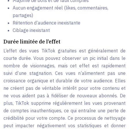
Majorité de bots et de faux comptes
Aucun engagement réel (likes, commentaires,
partages)
Rétention d’audience inexistante
Ciblage inexistant
Durée limitée de l’effet
L’effet des vues TikTok gratuites est généralement de
courte durée. Vous pouvez observer un pic initial dans le
nombre de visionnages, mais cet effet est rapidement
suivi d’une stagnation. Ces vues n’alimentent pas une
croissance organique et durable de votre audience. Elles
ne créent pas de véritable intérêt pour votre contenu et
ne vous aident pas à fidéliser de nouveaux abonnés. De
plus, TikTok supprime régulièrement les vues provenant
de comptes inauthentiques, ce qui entraîne une perte de
crédibilité pour votre compte. Ce processus de nettoyage
peut impacter négativement vos statistiques et donner