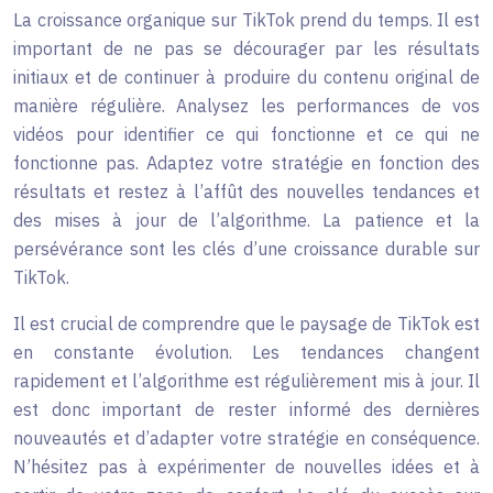
La croissance organique sur TikTok prend du temps. Il est
important de ne pas se décourager par les résultats
initiaux et de continuer à produire du contenu original de
manière régulière. Analysez les performances de vos
vidéos pour identifier ce qui fonctionne et ce qui ne
fonctionne pas. Adaptez votre stratégie en fonction des
résultats et restez à l’affût des nouvelles tendances et
des mises à jour de l’algorithme. La patience et la
persévérance sont les clés d’une croissance durable sur
TikTok.
Il est crucial de comprendre que le paysage de TikTok est
en constante évolution. Les tendances changent
rapidement et l’algorithme est régulièrement mis à jour. Il
est donc important de rester informé des dernières
nouveautés et d’adapter votre stratégie en conséquence.
N’hésitez pas à expérimenter de nouvelles idées et à