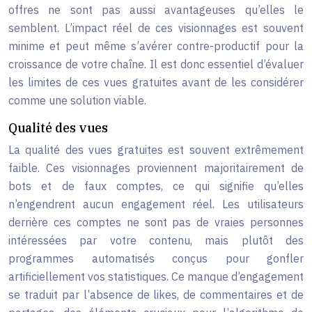
offres ne sont pas aussi avantageuses qu’elles le
semblent. L’impact réel de ces visionnages est souvent
minime et peut même s’avérer contre-productif pour la
croissance de votre chaîne. Il est donc essentiel d’évaluer
les limites de ces vues gratuites avant de les considérer
comme une solution viable.
Qualité des vues
La qualité des vues gratuites est souvent extrêmement
faible. Ces visionnages proviennent majoritairement de
bots et de faux comptes, ce qui signifie qu’elles
n’engendrent aucun engagement réel. Les utilisateurs
derrière ces comptes ne sont pas de vraies personnes
intéressées par votre contenu, mais plutôt des
programmes automatisés conçus pour gonfler
artificiellement vos statistiques. Ce manque d’engagement
se traduit par l’absence de likes, de commentaires et de