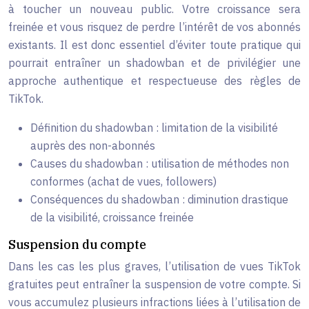
à toucher un nouveau public. Votre croissance sera
freinée et vous risquez de perdre l’intérêt de vos abonnés
existants. Il est donc essentiel d’éviter toute pratique qui
pourrait entraîner un shadowban et de privilégier une
approche authentique et respectueuse des règles de
TikTok.
Définition du shadowban : limitation de la visibilité
auprès des non-abonnés
Causes du shadowban : utilisation de méthodes non
conformes (achat de vues, followers)
Conséquences du shadowban : diminution drastique
de la visibilité, croissance freinée
Suspension du compte
Dans les cas les plus graves, l’utilisation de vues TikTok
gratuites peut entraîner la suspension de votre compte. Si
vous accumulez plusieurs infractions liées à l’utilisation de