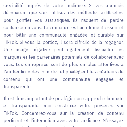
crédibilité auprès de votre audience. Si vos abonnés
découvrent que vous utilisez des méthodes artificielles
pour gonfler vos statistiques, ils risquent de perdre
confiance en vous. La confiance est un élément essentiel
pour bâtir une communauté engagée et durable sur
TikTok. Si vous la perdez, il sera difficile de la regagner.
Une image négative peut également dissuader les
marques et les partenaires potentiels de collaborer avec
vous. Les entreprises sont de plus en plus attentives à
l’authenticité des comptes et privilégient les créateurs de
contenu qui ont une communauté engagée et
transparente.
Il est donc important de privilégier une approche honnête
et transparente pour construire votre présence sur
TikTok. Concentrez-vous sur la création de contenu
pertinent et l’interaction avec votre audience. N’essayez