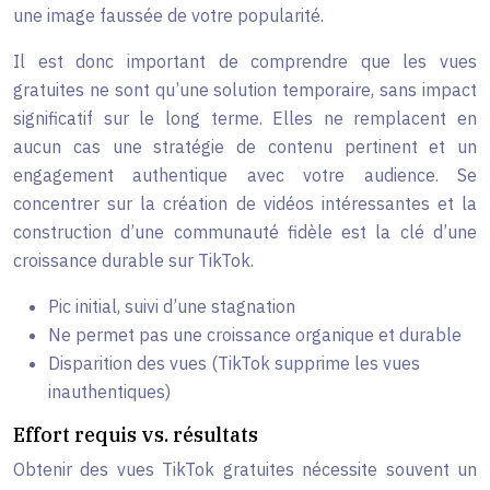
une image faussée de votre popularité.
Il est donc important de comprendre que les vues
gratuites ne sont qu’une solution temporaire, sans impact
significatif sur le long terme. Elles ne remplacent en
aucun cas une stratégie de contenu pertinent et un
engagement authentique avec votre audience. Se
concentrer sur la création de vidéos intéressantes et la
construction d’une communauté fidèle est la clé d’une
croissance durable sur TikTok.
Pic initial, suivi d’une stagnation
Ne permet pas une croissance organique et durable
Disparition des vues (TikTok supprime les vues
inauthentiques)
Effort requis vs. résultats
Obtenir des vues TikTok gratuites nécessite souvent un