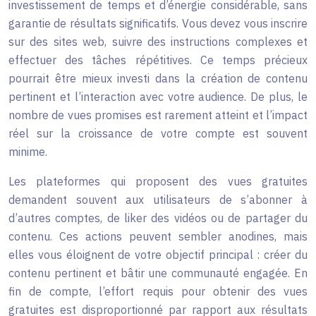
investissement de temps et d’énergie considérable, sans
garantie de résultats significatifs. Vous devez vous inscrire
sur des sites web, suivre des instructions complexes et
effectuer des tâches répétitives. Ce temps précieux
pourrait être mieux investi dans la création de contenu
pertinent et l’interaction avec votre audience. De plus, le
nombre de vues promises est rarement atteint et l’impact
réel sur la croissance de votre compte est souvent
minime.
Les plateformes qui proposent des vues gratuites
demandent souvent aux utilisateurs de s’abonner à
d’autres comptes, de liker des vidéos ou de partager du
contenu. Ces actions peuvent sembler anodines, mais
elles vous éloignent de votre objectif principal : créer du
contenu pertinent et bâtir une communauté engagée. En
fin de compte, l’effort requis pour obtenir des vues
gratuites est disproportionné par rapport aux résultats