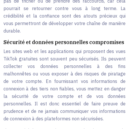
pas de tricher ou de prendre des raccourcis, car cela
pourrait se retourner contre vous à long terme. La
crédibilité et la confiance sont des atouts précieux qui
vous permettront de développer votre chaîne de manière
durable.
Sécurité et données personnelles compromises
Les sites web et les applications qui proposent des vues
TikTok gratuites sont souvent peu sécurisés. Ils peuvent
collecter vos données personnelles à des fins
malhonnêtes ou vous exposer à des risques de piratage
de votre compte. En fournissant vos informations de
connexion à des tiers non fiables, vous mettez en danger
la sécurité de votre compte et de vos données
personnelles. Il est donc essentiel de faire preuve de
prudence et de ne jamais communiquer vos informations
de connexion à des plateformes non sécurisées.