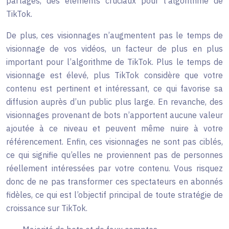
partages, des éléments cruciaux pour l’algorithme de
TikTok.
De plus, ces visionnages n’augmentent pas le temps de
visionnage de vos vidéos, un facteur de plus en plus
important pour l’algorithme de TikTok. Plus le temps de
visionnage est élevé, plus TikTok considère que votre
contenu est pertinent et intéressant, ce qui favorise sa
diffusion auprès d’un public plus large. En revanche, des
visionnages provenant de bots n’apportent aucune valeur
ajoutée à ce niveau et peuvent même nuire à votre
référencement. Enfin, ces visionnages ne sont pas ciblés,
ce qui signifie qu’elles ne proviennent pas de personnes
réellement intéressées par votre contenu. Vous risquez
donc de ne pas transformer ces spectateurs en abonnés
fidèles, ce qui est l’objectif principal de toute stratégie de
croissance sur TikTok.