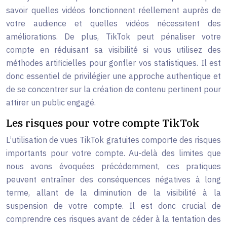
savoir quelles vidéos fonctionnent réellement auprès de
votre audience et quelles vidéos nécessitent des
améliorations. De plus, TikTok peut pénaliser votre
compte en réduisant sa visibilité si vous utilisez des
méthodes artificielles pour gonfler vos statistiques. Il est
donc essentiel de privilégier une approche authentique et
de se concentrer sur la création de contenu pertinent pour
attirer un public engagé.
Les risques pour votre compte TikTok
L’utilisation de vues TikTok gratuites comporte des risques
importants pour votre compte. Au-delà des limites que
nous avons évoquées précédemment, ces pratiques
peuvent entraîner des conséquences négatives à long
terme, allant de la diminution de la visibilité à la
suspension de votre compte. Il est donc crucial de
comprendre ces risques avant de céder à la tentation des