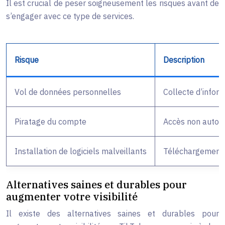
Il est crucial de peser soigneusement les risques avant de
s’engager avec ce type de services.
Risque
Description
Vol de données personnelles
Collecte d’inform
Piratage du compte
Accès non autori
Installation de logiciels malveillants
Téléchargement de
Alternatives saines et durables pour
augmenter votre visibilité
Il existe des alternatives saines et durables pour