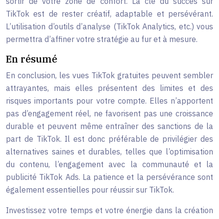
sortir de votre zone de confort. La clé du succès sur
TikTok est de rester créatif, adaptable et persévérant.
L’utilisation d’outils d’analyse (TikTok Analytics, etc.) vous
permettra d’affiner votre stratégie au fur et à mesure.
En résumé
En conclusion, les vues TikTok gratuites peuvent sembler
attrayantes, mais elles présentent des limites et des
risques importants pour votre compte. Elles n’apportent
pas d’engagement réel, ne favorisent pas une croissance
durable et peuvent même entraîner des sanctions de la
part de TikTok. Il est donc préférable de privilégier des
alternatives saines et durables, telles que l’optimisation
du contenu, l’engagement avec la communauté et la
publicité TikTok Ads. La patience et la persévérance sont
également essentielles pour réussir sur TikTok.
Investissez votre temps et votre énergie dans la création