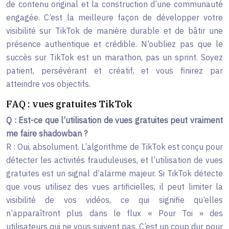
de contenu original et la construction d’une communauté
engagée. C’est la meilleure façon de développer votre
visibilité sur TikTok de manière durable et de bâtir une
présence authentique et crédible. N’oubliez pas que le
succès sur TikTok est un marathon, pas un sprint. Soyez
patient, persévérant et créatif, et vous finirez par
atteindre vos objectifs.
FAQ : vues gratuites TikTok
Q : Est-ce que l’utilisation de vues gratuites peut vraiment
me faire shadowban ?
R : Oui, absolument. L’algorithme de TikTok est conçu pour
détecter les activités frauduleuses, et l’utilisation de vues
gratuites est un signal d’alarme majeur. Si TikTok détecte
que vous utilisez des vues artificielles, il peut limiter la
visibilité de vos vidéos, ce qui signifie qu’elles
n’apparaîtront plus dans le flux « Pour Toi » des
utilisateurs qui ne vous suivent pas. C’est un coup dur pour