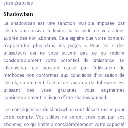
vues gratuites.
Shadowban
Le shadowban est une sanction invisible imposée par
TikTok qui consiste à limiter la visibilité de vos vidéos
auprès des non-abonnés. Cela signifie que votre contenu
n’apparaîtra plus dans les pages « Pour toi » des
utilisateurs qui ne vous suivent pas, ce qui réduira
considérablement votre potentiel de croissance. Le
shadowban est souvent causé par l’utilisation de
méthodes non conformes aux conditions d’utilisation de
TikTok, notamment l’achat de vues ou de followers. En
utilisant des vues gratuites, vous augmentez
considérablement le risque d’être shadowbanned.
Les conséquences du shadowban sont désastreuses pour
votre compte. Vos vidéos ne seront vues que par vos
abonnés, ce qui limitera considérablement votre capacité