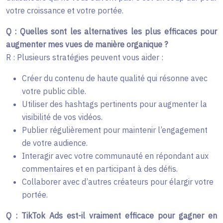
votre croissance et votre portée.
Q : Quelles sont les alternatives les plus efficaces pour
augmenter mes vues de manière organique ?
R : Plusieurs stratégies peuvent vous aider :
Créer du contenu de haute qualité qui résonne avec
votre public cible.
Utiliser des hashtags pertinents pour augmenter la
visibilité de vos vidéos.
Publier régulièrement pour maintenir l’engagement
de votre audience.
Interagir avec votre communauté en répondant aux
commentaires et en participant à des défis.
Collaborer avec d’autres créateurs pour élargir votre
portée.
Q : TikTok Ads est-il vraiment efficace pour gagner en