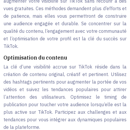
augmenter votre visibilité sur TikTok sans recourir à des
vues gratuites. Ces méthodes demandent plus d’efforts et
de patience, mais elles vous permettront de construire
une audience engagée et durable. Se concentrer sur la
qualité du contenu, l’engagement avec votre communauté
et l’optimisation de votre profil est la clé du succès sur
TikTok.
Optimisation du contenu
La clé d’une visibilité accrue sur TikTok réside dans la
création de contenu original, créatif et pertinent. Utilisez
des hashtags pertinents pour augmenter la portée de vos
vidéos et suivez les tendances populaires pour attirer
l’attention des utilisateurs. Optimisez le timing de
publication pour toucher votre audience lorsqu’elle est la
plus active sur TikTok. Participez aux challenges et aux
tendances pour vous intégrer aux dynamiques populaires
de la plateforme.