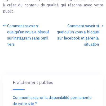
à créer du contenu de qualité qui résonne avec votre
public.
Comment savoir si
Comment savoir si
quelqu’un nous a bloqué
quelqu’un vous a bloqué
sur instagram sans outil
sur facebook et gérer la
tiers
situation
Fraîchement publiés
Comment assurer la disponibilité permanente
de votre site ?