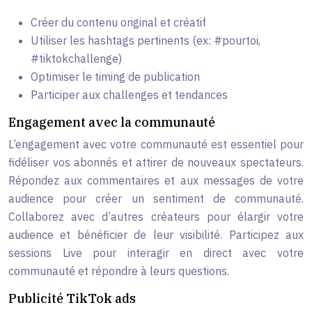
Créer du contenu original et créatif
Utiliser les hashtags pertinents (ex: #pourtoi,
#tiktokchallenge)
Optimiser le timing de publication
Participer aux challenges et tendances
Engagement avec la communauté
L’engagement avec votre communauté est essentiel pour
fidéliser vos abonnés et attirer de nouveaux spectateurs.
Répondez aux commentaires et aux messages de votre
audience pour créer un sentiment de communauté.
Collaborez avec d’autres créateurs pour élargir votre
audience et bénéficier de leur visibilité. Participez aux
sessions Live pour interagir en direct avec votre
communauté et répondre à leurs questions.
Publicité TikTok ads