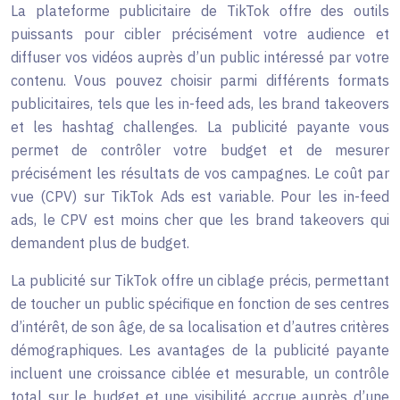
La plateforme publicitaire de TikTok offre des outils
puissants pour cibler précisément votre audience et
diffuser vos vidéos auprès d’un public intéressé par votre
contenu. Vous pouvez choisir parmi différents formats
publicitaires, tels que les in-feed ads, les brand takeovers
et les hashtag challenges. La publicité payante vous
permet de contrôler votre budget et de mesurer
précisément les résultats de vos campagnes. Le coût par
vue (CPV) sur TikTok Ads est variable. Pour les in-feed
ads, le CPV est moins cher que les brand takeovers qui
demandent plus de budget.
La publicité sur TikTok offre un ciblage précis, permettant
de toucher un public spécifique en fonction de ses centres
d’intérêt, de son âge, de sa localisation et d’autres critères
démographiques. Les avantages de la publicité payante
incluent une croissance ciblée et mesurable, un contrôle
total sur le budget et une visibilité accrue auprès d’une