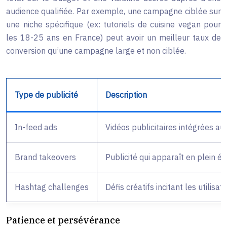
audience qualifiée. Par exemple, une campagne ciblée sur
une niche spécifique (ex: tutoriels de cuisine vegan pour
les 18-25 ans en France) peut avoir un meilleur taux de
conversion qu’une campagne large et non ciblée.
Type de publicité
Description
In-feed ads
Vidéos publicitaires intégrées au f
Brand takeovers
Publicité qui apparaît en plein éc
Hashtag challenges
Défis créatifs incitant les utilis
Patience et persévérance