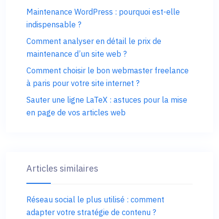
Maintenance WordPress : pourquoi est-elle
indispensable ?
Comment analyser en détail le prix de
maintenance d’un site web ?
Comment choisir le bon webmaster freelance
à paris pour votre site internet ?
Sauter une ligne LaTeX : astuces pour la mise
en page de vos articles web
Articles similaires
Réseau social le plus utilisé : comment
adapter votre stratégie de contenu ?