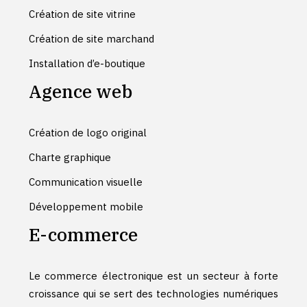
Création de site vitrine
Création de site marchand
Installation d’e-boutique
Agence web
Création de logo original
Charte graphique
Communication visuelle
Développement mobile
E-commerce
Le commerce électronique est un secteur à forte
croissance qui se sert des technologies numériques