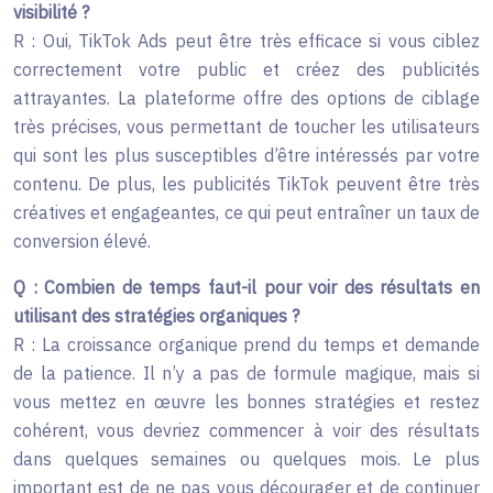
visibilité ?
R : Oui, TikTok Ads peut être très efficace si vous ciblez
correctement votre public et créez des publicités
attrayantes. La plateforme offre des options de ciblage
très précises, vous permettant de toucher les utilisateurs
qui sont les plus susceptibles d’être intéressés par votre
contenu. De plus, les publicités TikTok peuvent être très
créatives et engageantes, ce qui peut entraîner un taux de
conversion élevé.
Q : Combien de temps faut-il pour voir des résultats en
utilisant des stratégies organiques ?
R : La croissance organique prend du temps et demande
de la patience. Il n’y a pas de formule magique, mais si
vous mettez en œuvre les bonnes stratégies et restez
cohérent, vous devriez commencer à voir des résultats
dans quelques semaines ou quelques mois. Le plus
important est de ne pas vous décourager et de continuer