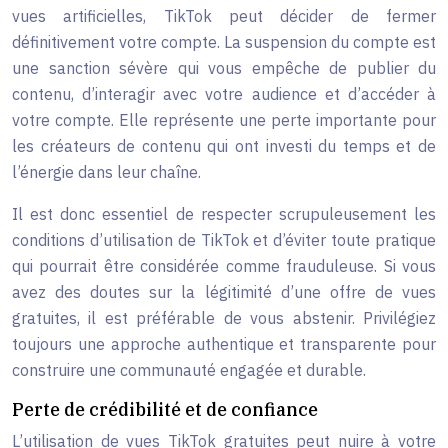
vues artificielles, TikTok peut décider de fermer
définitivement votre compte. La suspension du compte est
une sanction sévère qui vous empêche de publier du
contenu, d’interagir avec votre audience et d’accéder à
votre compte. Elle représente une perte importante pour
les créateurs de contenu qui ont investi du temps et de
l’énergie dans leur chaîne.
Il est donc essentiel de respecter scrupuleusement les
conditions d’utilisation de TikTok et d’éviter toute pratique
qui pourrait être considérée comme frauduleuse. Si vous
avez des doutes sur la légitimité d’une offre de vues
gratuites, il est préférable de vous abstenir. Privilégiez
toujours une approche authentique et transparente pour
construire une communauté engagée et durable.
Perte de crédibilité et de confiance
L’utilisation de vues TikTok gratuites peut nuire à votre