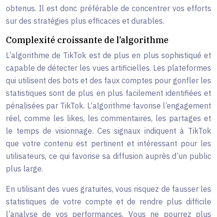
obtenus. Il est donc préférable de concentrer vos efforts
sur des stratégies plus efficaces et durables.
Complexité croissante de l’algorithme
L’algorithme de TikTok est de plus en plus sophistiqué et
capable de détecter les vues artificielles. Les plateformes
qui utilisent des bots et des faux comptes pour gonfler les
statistiques sont de plus en plus facilement identifiées et
pénalisées par TikTok. L’algorithme favorise l’engagement
réel, comme les likes, les commentaires, les partages et
le temps de visionnage. Ces signaux indiquent à TikTok
que votre contenu est pertinent et intéressant pour les
utilisateurs, ce qui favorise sa diffusion auprès d’un public
plus large.
En utilisant des vues gratuites, vous risquez de fausser les
statistiques de votre compte et de rendre plus difficile
l’analyse de vos performances. Vous ne pourrez plus