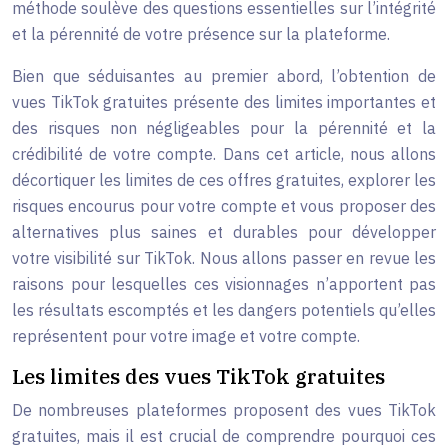
méthode soulève des questions essentielles sur l’intégrité
et la pérennité de votre présence sur la plateforme.
Bien que séduisantes au premier abord, l’obtention de
vues TikTok gratuites présente des limites importantes et
des risques non négligeables pour la pérennité et la
crédibilité de votre compte. Dans cet article, nous allons
décortiquer les limites de ces offres gratuites, explorer les
risques encourus pour votre compte et vous proposer des
alternatives plus saines et durables pour développer
votre visibilité sur TikTok. Nous allons passer en revue les
raisons pour lesquelles ces visionnages n’apportent pas
les résultats escomptés et les dangers potentiels qu’elles
représentent pour votre image et votre compte.
Les limites des vues TikTok gratuites
De nombreuses plateformes proposent des vues TikTok
gratuites, mais il est crucial de comprendre pourquoi ces