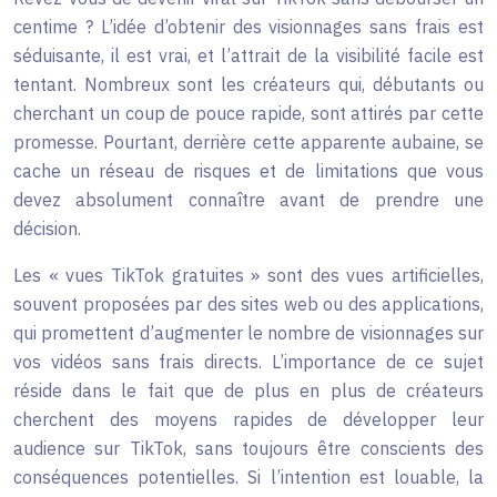
centime ? L’idée d’obtenir des visionnages sans frais est
séduisante, il est vrai, et l’attrait de la visibilité facile est
tentant. Nombreux sont les créateurs qui, débutants ou
cherchant un coup de pouce rapide, sont attirés par cette
promesse. Pourtant, derrière cette apparente aubaine, se
cache un réseau de risques et de limitations que vous
devez absolument connaître avant de prendre une
décision.
Les « vues TikTok gratuites » sont des vues artificielles,
souvent proposées par des sites web ou des applications,
qui promettent d’augmenter le nombre de visionnages sur
vos vidéos sans frais directs. L’importance de ce sujet
réside dans le fait que de plus en plus de créateurs
cherchent des moyens rapides de développer leur
audience sur TikTok, sans toujours être conscients des
conséquences potentielles. Si l’intention est louable, la