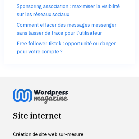
Sponsoring association : maximiser la visibilité
sur les réseaux sociaux
Comment effacer des messages messenger
sans laisser de trace pour l’utilisateur
Free follower tiktok : opportunité ou danger
pour votre compte ?
Site internet
Création de site web sur-mesure