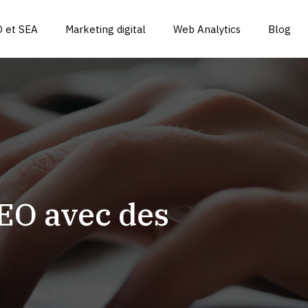
 et SEA
Marketing digital
Web Analytics
Blog
SEO avec des