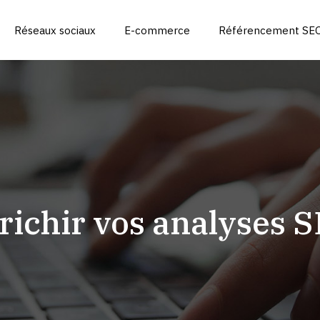
Réseaux sociaux
E-commerce
Référencement SEO
richir vos analyses 