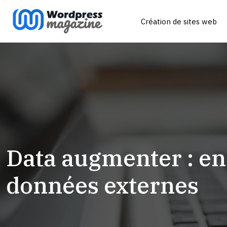
Création de sites web
Data augmenter : en
données externes