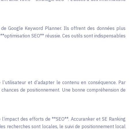
de Google Keyword Planner. Ils offrent des données plus
 **optimisation SEO** réussie. Ces outils sont indispensables
’utilisateur et d’adapter le contenu en conséquence. Par
vos chances de positionnement. Une bonne compréhension de
re l’impact des efforts de **SEO**. Accuranker et SE Ranking
s recherches sont locales, le suivi de positionnement local