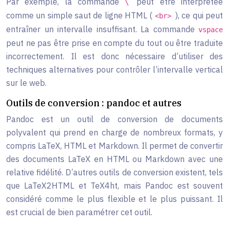
Par exemple, la commande
peut être interprétée
\
comme un simple saut de ligne HTML (
), ce qui peut
<br>
entraîner un intervalle insuffisant. La commande
vspace
peut ne pas être prise en compte du tout ou être traduite
incorrectement. Il est donc nécessaire d’utiliser des
techniques alternatives pour contrôler l’intervalle vertical
sur le web.
Outils de conversion : pandoc et autres
Pandoc est un outil de conversion de documents
polyvalent qui prend en charge de nombreux formats, y
compris LaTeX, HTML et Markdown. Il permet de convertir
des documents LaTeX en HTML ou Markdown avec une
relative fidélité. D’autres outils de conversion existent, tels
que LaTeX2HTML et TeX4ht, mais Pandoc est souvent
considéré comme le plus flexible et le plus puissant. Il
est crucial de bien paramétrer cet outil.