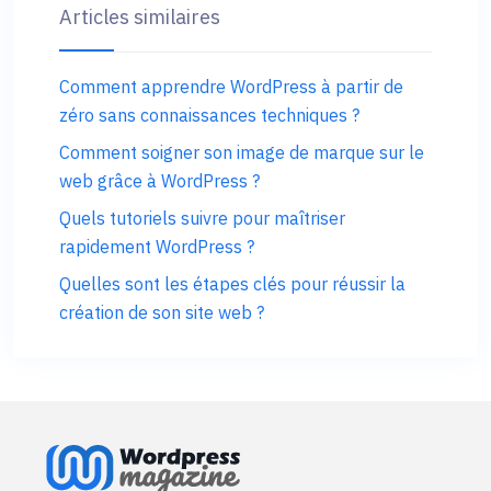
Articles similaires
Comment apprendre WordPress à partir de
zéro sans connaissances techniques ?
Comment soigner son image de marque sur le
web grâce à WordPress ?
Quels tutoriels suivre pour maîtriser
rapidement WordPress ?
Quelles sont les étapes clés pour réussir la
création de son site web ?