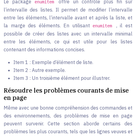
Le package
offre un contrôle plus fin sur
enumitem
l’intervalle des listes. Il permet de modifier l’intervalle
entre les éléments, l’intervalle avant et après la liste, et
la marge des éléments. En utilisant
, il est
enumitem
possible de créer des listes avec un intervalle minimal
entre les éléments, ce qui est utile pour les listes
contenant des informations concises.
Item 1 : Exemple d’élément de liste.
Item 2 : Autre exemple.
Item 3 : Un troisième élément pour illustrer.
Résoudre les problèmes courants de mise
en page
Même avec une bonne compréhension des commandes et
des environnements, des problèmes de mise en page
peuvent survenir. Cette section aborde certains des
problèmes les plus courants, tels que les lignes veuves et