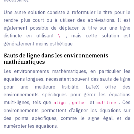
Une autre solution consiste à reformuler le titre pour le
rendre plus court ou à utiliser des abréviations. Il est
également possible de déplacer le titre sur une ligne
distincte en utilisant
, mais cette solution est
\
généralement moins esthétique.
Sauts de ligne dans les environnements
mathématiques
Les environnements mathématiques, en particulier les
équations longues, nécessitent souvent des sauts de ligne
pour une meilleure lisibilité. LaTeX offre des
environnements spécifiques pour gérer les équations
multi-lignes, tels que
,
et
. Ces
align
gather
multline
environnements permettent d’aligner les équations sur
des points spécifiques, comme le signe égal, et de
numéroter les équations.