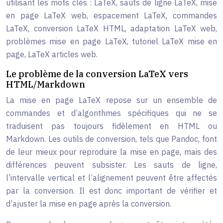
utilisant les mots clés : LaTeX, sauts de ligne LaTeX, mise
en page LaTeX web, espacement LaTeX, commandes
LaTeX, conversion LaTeX HTML, adaptation LaTeX web,
problèmes mise en page LaTeX, tutoriel LaTeX mise en
page, LaTeX articles web.
Le problème de la conversion LaTeX vers
HTML/Markdown
La mise en page LaTeX repose sur un ensemble de
commandes et d’algorithmes spécifiques qui ne se
traduisent pas toujours fidèlement en HTML ou
Markdown. Les outils de conversion, tels que Pandoc, font
de leur mieux pour reproduire la mise en page, mais des
différences peuvent subsister. Les sauts de ligne,
l’intervalle vertical et l’alignement peuvent être affectés
par la conversion. Il est donc important de vérifier et
d’ajuster la mise en page après la conversion.