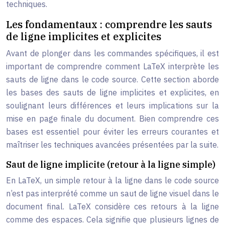
techniques.
Les fondamentaux : comprendre les sauts
de ligne implicites et explicites
Avant de plonger dans les commandes spécifiques, il est
important de comprendre comment LaTeX interprète les
sauts de ligne dans le code source. Cette section aborde
les bases des sauts de ligne implicites et explicites, en
soulignant leurs différences et leurs implications sur la
mise en page finale du document. Bien comprendre ces
bases est essentiel pour éviter les erreurs courantes et
maîtriser les techniques avancées présentées par la suite.
Saut de ligne implicite (retour à la ligne simple)
En LaTeX, un simple retour à la ligne dans le code source
n’est pas interprété comme un saut de ligne visuel dans le
document final. LaTeX considère ces retours à la ligne
comme des espaces. Cela signifie que plusieurs lignes de