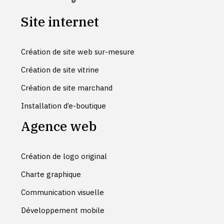
Site internet
Création de site web sur-mesure
Création de site vitrine
Création de site marchand
Installation d’e-boutique
Agence web
Création de logo original
Charte graphique
Communication visuelle
Développement mobile