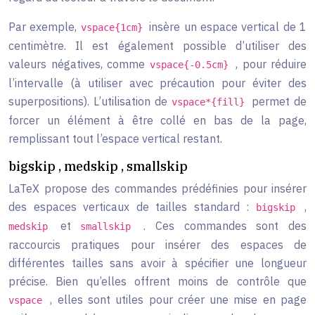
Par exemple,
insère un espace vertical de 1
vspace{1cm}
centimètre. Il est également possible d’utiliser des
valeurs négatives, comme
, pour réduire
vspace{-0.5cm}
l’intervalle (à utiliser avec précaution pour éviter des
superpositions). L’utilisation de
permet de
vspace*{fill}
forcer un élément à être collé en bas de la page,
remplissant tout l’espace vertical restant.
bigskip , medskip , smallskip
LaTeX propose des commandes prédéfinies pour insérer
des espaces verticaux de tailles standard :
,
bigskip
et
. Ces commandes sont des
medskip
smallskip
raccourcis pratiques pour insérer des espaces de
différentes tailles sans avoir à spécifier une longueur
précise. Bien qu’elles offrent moins de contrôle que
, elles sont utiles pour créer une mise en page
vspace