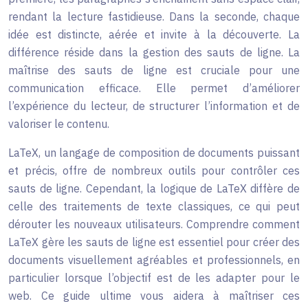
rendant la lecture fastidieuse. Dans la seconde, chaque
idée est distincte, aérée et invite à la découverte. La
différence réside dans la gestion des sauts de ligne. La
maîtrise des sauts de ligne est cruciale pour une
communication efficace. Elle permet d’améliorer
l’expérience du lecteur, de structurer l’information et de
valoriser le contenu.
LaTeX, un langage de composition de documents puissant
et précis, offre de nombreux outils pour contrôler ces
sauts de ligne. Cependant, la logique de LaTeX diffère de
celle des traitements de texte classiques, ce qui peut
dérouter les nouveaux utilisateurs. Comprendre comment
LaTeX gère les sauts de ligne est essentiel pour créer des
documents visuellement agréables et professionnels, en
particulier lorsque l’objectif est de les adapter pour le
web. Ce guide ultime vous aidera à maîtriser ces