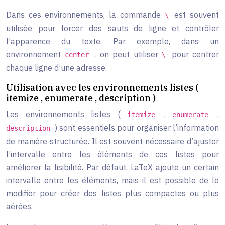
Dans ces environnements, la commande
est souvent
\
utilisée pour forcer des sauts de ligne et contrôler
l’apparence du texte. Par exemple, dans un
environnement
, on peut utiliser
pour centrer
center
\
chaque ligne d’une adresse.
Utilisation avec les environnements listes (
itemize , enumerate , description )
Les environnements listes (
,
,
itemize
enumerate
) sont essentiels pour organiser l’information
description
de manière structurée. Il est souvent nécessaire d’ajuster
l’intervalle entre les éléments de ces listes pour
améliorer la lisibilité. Par défaut, LaTeX ajoute un certain
intervalle entre les éléments, mais il est possible de le
modifier pour créer des listes plus compactes ou plus
aérées.