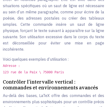
situations spécifiques où un saut de ligne est nécessaire
au sein d’un même paragraphe, comme pour écrire de la
poésie, des adresses postales ou créer des tableaux
simples. Cette commande insère un saut de ligne
physique, forçant le texte suivant à apparaître sur la ligne
suivante. Son utilisation excessive dans le corps du texte
est déconseillée pour éviter une mise en page
incohérente.
Voici quelques exemples d’utilisation :
Adresse :
123 rue de la Paix \ 75000 Paris
Contrôler l’intervalle vertical :
commandes et environnements avancés
Au-delà des bases, LaTeX offre des commandes et des
environnements plus sophistiqués pour un contrôle précis