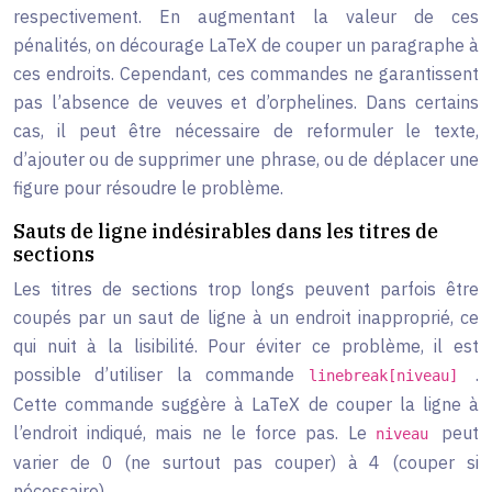
respectivement. En augmentant la valeur de ces
pénalités, on décourage LaTeX de couper un paragraphe à
ces endroits. Cependant, ces commandes ne garantissent
pas l’absence de veuves et d’orphelines. Dans certains
cas, il peut être nécessaire de reformuler le texte,
d’ajouter ou de supprimer une phrase, ou de déplacer une
figure pour résoudre le problème.
Sauts de ligne indésirables dans les titres de
sections
Les titres de sections trop longs peuvent parfois être
coupés par un saut de ligne à un endroit inapproprié, ce
qui nuit à la lisibilité. Pour éviter ce problème, il est
possible d’utiliser la commande
.
linebreak[niveau]
Cette commande suggère à LaTeX de couper la ligne à
l’endroit indiqué, mais ne le force pas. Le
peut
niveau
varier de 0 (ne surtout pas couper) à 4 (couper si
nécessaire).