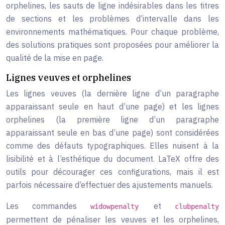
orphelines, les sauts de ligne indésirables dans les titres
de sections et les problèmes d’intervalle dans les
environnements mathématiques. Pour chaque problème,
des solutions pratiques sont proposées pour améliorer la
qualité de la mise en page.
Lignes veuves et orphelines
Les lignes veuves (la dernière ligne d’un paragraphe
apparaissant seule en haut d’une page) et les lignes
orphelines (la première ligne d’un paragraphe
apparaissant seule en bas d’une page) sont considérées
comme des défauts typographiques. Elles nuisent à la
lisibilité et à l’esthétique du document. LaTeX offre des
outils pour décourager ces configurations, mais il est
parfois nécessaire d’effectuer des ajustements manuels.
Les commandes
et
widowpenalty
clubpenalty
permettent de pénaliser les veuves et les orphelines,