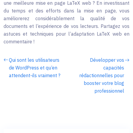
une meilleure mise en page LaTeX web ? En investissant
du temps et des efforts dans la mise en page, vous
améliorerez considérablement la qualité de vos
documents et l’expérience de vos lecteurs. Partagez vos
astuces et techniques pour l’adaptation LaTeX web en
commentaire !
Qui sont les utilisateurs
Développer vos
de WordPress et qu’en
capacités
attendent-ils vraiment ?
rédactionnelles pour
booster votre blog
professionnel