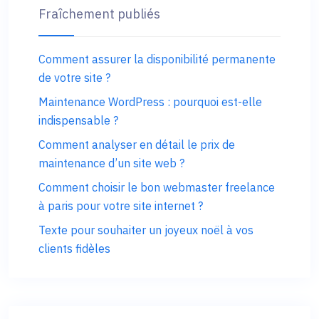
Fraîchement publiés
Comment assurer la disponibilité permanente
de votre site ?
Maintenance WordPress : pourquoi est-elle
indispensable ?
Comment analyser en détail le prix de
maintenance d’un site web ?
Comment choisir le bon webmaster freelance
à paris pour votre site internet ?
Texte pour souhaiter un joyeux noël à vos
clients fidèles