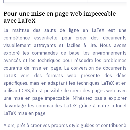
Pour une mise en page web impeccable
avec LaTeX
La maîtrise des sauts de ligne en LaTeX est une
compétence essentielle pour créer des documents
visuellement attrayants et faciles à lire. Nous avons
exploré les commandes de base, les environnements
avancés et les techniques pour résoudre les problèmes
courants de mise en page. La conversion de documents
LaTeX vers des formats web présente des défis
spécifiques, mais en adaptant les techniques LaTeX et en
utilisant CSS, il est possible de créer des pages web avec
une mise en page impeccable. N’hésitez pas à explorer
davantage les commandes LaTeX grâce à notre tutoriel
LaTeX mise en page.
Alors, prêt à créer vos propres style guides et contribuer à