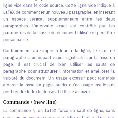
ligne vide dans le code source. Cette ligne vide indique à
LaTeX de commencer un nouveau paragraphe, en insérant
un espace vertical supplémentaire entre les deux
paragraphes. L’intervalle exact est contrôlé par les
paramètres de la classe de document utilisée et peut être
personnalisé.
Contrairement au simple retour à la ligne, le saut de
paragraphe a un impact visuel significatif sur la mise en
page. Il est crucial de bien utiliser les sauts de
paragraphe pour structurer l’information et améliorer la
lisibilité du document. Un usage excessif peut toutefois
alourdir la mise en page, tandis qu’un usage insuffisant
peut rendre le texte dense et difficile à suivre.
Commande \ (new line)
La commande
en LaTeX force un saut de ligne, sans
\
créer un nouveau paragraphe. Elle est utile dans des