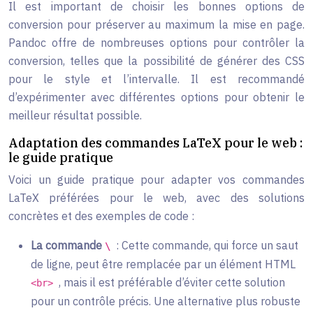
Il est important de choisir les bonnes options de
conversion pour préserver au maximum la mise en page.
Pandoc offre de nombreuses options pour contrôler la
conversion, telles que la possibilité de générer des CSS
pour le style et l’intervalle. Il est recommandé
d’expérimenter avec différentes options pour obtenir le
meilleur résultat possible.
Adaptation des commandes LaTeX pour le web :
le guide pratique
Voici un guide pratique pour adapter vos commandes
LaTeX préférées pour le web, avec des solutions
concrètes et des exemples de code :
La commande
: Cette commande, qui force un saut
\
de ligne, peut être remplacée par un élément HTML
, mais il est préférable d’éviter cette solution
<br>
pour un contrôle précis. Une alternative plus robuste