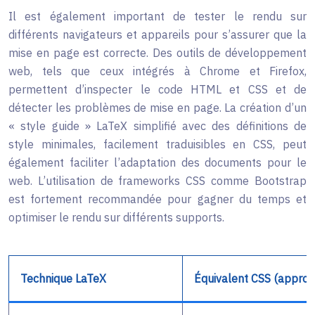
Il est également important de tester le rendu sur
différents navigateurs et appareils pour s’assurer que la
mise en page est correcte. Des outils de développement
web, tels que ceux intégrés à Chrome et Firefox,
permettent d’inspecter le code HTML et CSS et de
détecter les problèmes de mise en page. La création d’un
« style guide » LaTeX simplifié avec des définitions de
style minimales, facilement traduisibles en CSS, peut
également faciliter l’adaptation des documents pour le
web. L’utilisation de frameworks CSS comme Bootstrap
est fortement recommandée pour gagner du temps et
optimiser le rendu sur différents supports.
Technique LaTeX
Équivalent CSS (approx