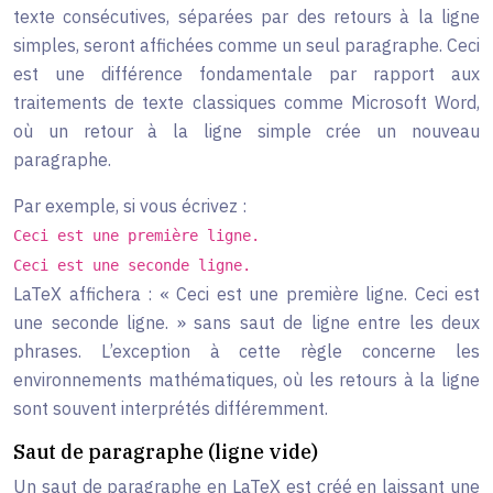
texte consécutives, séparées par des retours à la ligne
simples, seront affichées comme un seul paragraphe. Ceci
est une différence fondamentale par rapport aux
traitements de texte classiques comme Microsoft Word,
où un retour à la ligne simple crée un nouveau
paragraphe.
Par exemple, si vous écrivez :
Ceci est une première ligne.
Ceci est une seconde ligne.
LaTeX affichera : « Ceci est une première ligne. Ceci est
une seconde ligne. » sans saut de ligne entre les deux
phrases. L’exception à cette règle concerne les
environnements mathématiques, où les retours à la ligne
sont souvent interprétés différemment.
Saut de paragraphe (ligne vide)
Un saut de paragraphe en LaTeX est créé en laissant une