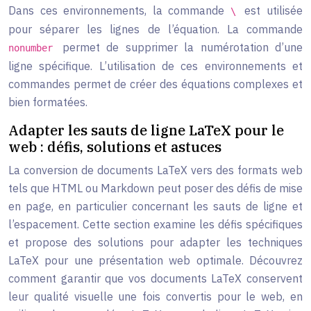
Dans ces environnements, la commande
est utilisée
\
pour séparer les lignes de l’équation. La commande
permet de supprimer la numérotation d’une
nonumber
ligne spécifique. L’utilisation de ces environnements et
commandes permet de créer des équations complexes et
bien formatées.
Adapter les sauts de ligne LaTeX pour le
web : défis, solutions et astuces
La conversion de documents LaTeX vers des formats web
tels que HTML ou Markdown peut poser des défis de mise
en page, en particulier concernant les sauts de ligne et
l’espacement. Cette section examine les défis spécifiques
et propose des solutions pour adapter les techniques
LaTeX pour une présentation web optimale. Découvrez
comment garantir que vos documents LaTeX conservent
leur qualité visuelle une fois convertis pour le web, en