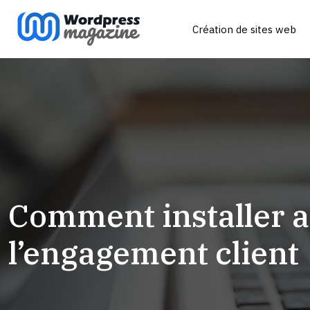
Création de sites web
Comment installer at
l’engagement client