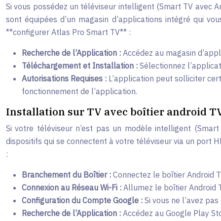
Si vous possédez un téléviseur intelligent (Smart TV avec A
sont équipées d’un magasin d’applications intégré qui vous
**configurer Atlas Pro Smart TV** :
Recherche de l’Application :
Accédez au magasin d’applic
Téléchargement et Installation :
Sélectionnez l’applicat
Autorisations Requises :
L’application peut solliciter ce
fonctionnement de l’application.
Installation sur TV avec boîtier android T
Si votre téléviseur n’est pas un modèle intelligent (Smart 
dispositifs qui se connectent à votre téléviseur via un port
:
Branchement du Boîtier :
Connectez le boîtier Android T
Connexion au Réseau Wi-Fi :
Allumez le boîtier Android 
Configuration du Compte Google :
Si vous ne l’avez pas
Recherche de l’Application :
Accédez au Google Play Stor