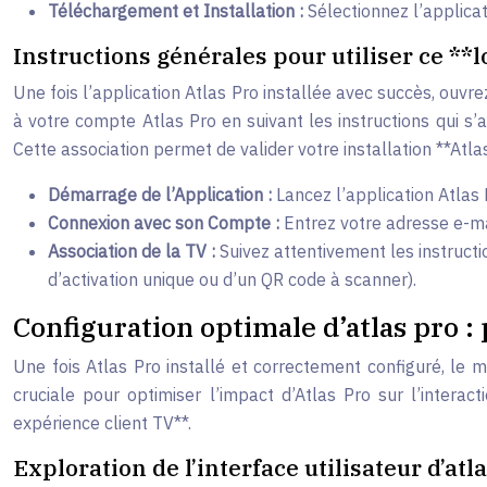
Téléchargement et Installation :
Sélectionnez l’applicat
Instructions générales pour utiliser ce **
Une fois l’application Atlas Pro installée avec succès, ouvre
à votre compte Atlas Pro en suivant les instructions qui s’
Cette association permet de valider votre installation **Atlas
Démarrage de l’Application :
Lancez l’application Atlas 
Connexion avec son Compte :
Entrez votre adresse e-ma
Association de la TV :
Suivez attentivement les instructi
d’activation unique ou d’un QR code à scanner).
Configuration optimale d’atlas pro :
Une fois Atlas Pro installé et correctement configuré, le 
cruciale pour optimiser l’impact d’Atlas Pro sur l’intera
expérience client TV**.
Exploration de l’interface utilisateur d’atl