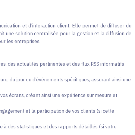
ication et d’interaction client. Elle permet de diffuser du
it une solution centralisée pour la gestion et la diffusion de
ur les entreprises.
s, des actualités pertinentes et des flux RSS informatifs
ure, du jour ou d’événements spécifiques, assurant ainsi une
 vos écrans, créant ainsi une expérience sur mesure et
agement et la participation de vos clients (si cette
 à des statistiques et des rapports détaillés (si votre