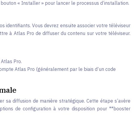
 bouton « Installer » pour lancer le processus d’installation.
os identifiants. Vous devrez ensuite associer votre téléviseur
tre à Atlas Pro de diffuser du contenu sur votre téléviseur.
Atlas Pro.
 compte Atlas Pro (généralement par le biais d’un code
imale
er sa diffusion de manière stratégique. Cette étape s’avère
ptions de configuration à votre disposition pour **booster