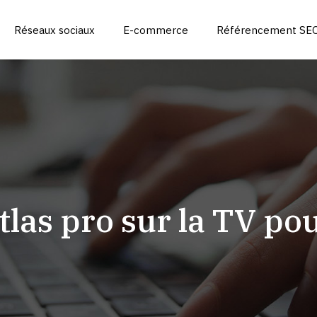
Réseaux sociaux
E-commerce
Référencement SEO
las pro sur la TV po