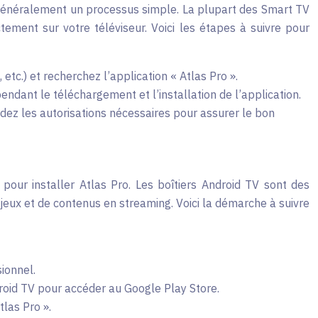
st généralement un processus simple. La plupart des Smart TV
tement sur votre téléviseur. Voici les étapes à suivre pour
c.) et recherchez l’application « Atlas Pro ».
pendant le téléchargement et l’installation de l’application.
ordez les autorisations nécessaires pour assurer le bon
V pour installer Atlas Pro. Les boîtiers Android TV sont des
 jeux et de contenus en streaming. Voici la démarche à suivre
ionnel.
droid TV pour accéder au Google Play Store.
tlas Pro ».