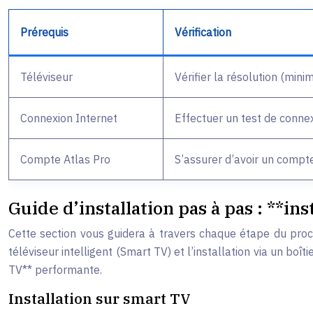
Prérequis
Vérification
Téléviseur
Vérifier la résolution (mi
Connexion Internet
Effectuer un test de connex
Compte Atlas Pro
S’assurer d’avoir un compte
Guide d’installation pas à pas : **in
Cette section vous guidera à travers chaque étape du proces
téléviseur intelligent (Smart TV) et l’installation via un bo
TV** performante.
Installation sur smart TV