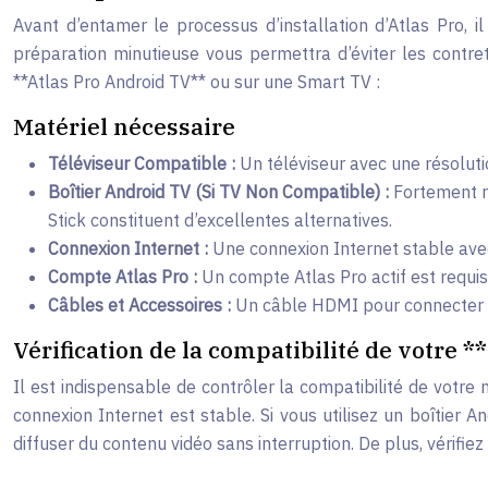
Avant d’entamer le processus d’installation d’Atlas Pro, 
préparation minutieuse vous permettra d’éviter les contretem
**Atlas Pro Android TV** ou sur une Smart TV :
Matériel nécessaire
Téléviseur Compatible :
Un téléviseur avec une résolut
Boîtier Android TV (Si TV Non Compatible) :
Fortement r
Stick constituent d’excellentes alternatives.
Connexion Internet :
Une connexion Internet stable ave
Compte Atlas Pro :
Un compte Atlas Pro actif est requi
Câbles et Accessoires :
Un câble HDMI pour connecter le 
Vérification de la compatibilité de votre 
Il est indispensable de contrôler la compatibilité de votre
connexion Internet est stable. Si vous utilisez un boîtier 
diffuser du contenu vidéo sans interruption. De plus, vérifie