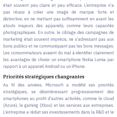
était souvent peu claire et peu efficace. L’entreprise n’a
pas réussi à créer une image de marque forte et
distinctive, en ne mettant pas suffisamment en avant les
atouts majeurs des appareils, comme leurs capacités
photographiques. En outre, le ciblage des campagnes de
marketing était souvent imprécis, ne s’adressant pas aux
bons publics et ne communiquant pas les bons messages.
Les consommateurs avaient du mal à identifier clairement
les avantages de choisir un smartphone Nokia Lumia par
rapport à un appareil Android ou un iPhone.
Priorités stratégiques changeantes
Au fil des années, Microsoft a modifié ses priorités
stratégiques, se désintéressant progressivement des
smartphones au profit d’autres activités, comme le cloud
(Azure), le gaming (Xbox) et les services aux entreprises.
L’entreprise a réduit ses investissements dans la R&D et le