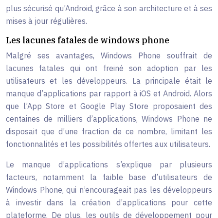
plus sécurisé qu’Android, grâce à son architecture et à ses
mises à jour régulières.
Les lacunes fatales de windows phone
Malgré ses avantages, Windows Phone souffrait de
lacunes fatales qui ont freiné son adoption par les
utilisateurs et les développeurs. La principale était le
manque d’applications par rapport à iOS et Android. Alors
que l’App Store et Google Play Store proposaient des
centaines de milliers d’applications, Windows Phone ne
disposait que d’une fraction de ce nombre, limitant les
fonctionnalités et les possibilités offertes aux utilisateurs.
Le manque d’applications s’explique par plusieurs
facteurs, notamment la faible base d’utilisateurs de
Windows Phone, qui n’encourageait pas les développeurs
à investir dans la création d’applications pour cette
plateforme. De plus, les outils de développement pour