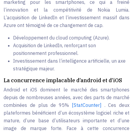
marketing pour les smartphones, ce qui a freiné
l’innovation et la compétitivité de Nokia Lumia.
L’acquisition de LinkedIn et l’investissement massif dans
Azure ont témoigné de ce changement de cap.
Développement du cloud computing (Azure).
Acquisition de LinkedIn, renforçant son
positionnement professionnel.
Investissement dans l’intelligence artificielle, un axe
stratégique majeur.
La concurrence implacable d’android et d’iOS
Android et iOS dominent le marché des smartphones
depuis de nombreuses années, avec des parts de marché
combinées de plus de 95%
[StatCounter]
. Ces deux
plateformes bénéficient d’un écosystème logiciel riche et
mature, d’une base d’utilisateurs importante et d’une
image de marque forte. Face à cette concurrence