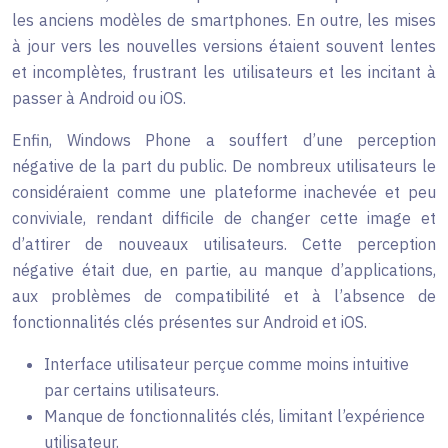
les anciens modèles de smartphones. En outre, les mises
à jour vers les nouvelles versions étaient souvent lentes
et incomplètes, frustrant les utilisateurs et les incitant à
passer à Android ou iOS.
Enfin, Windows Phone a souffert d’une perception
négative de la part du public. De nombreux utilisateurs le
considéraient comme une plateforme inachevée et peu
conviviale, rendant difficile de changer cette image et
d’attirer de nouveaux utilisateurs. Cette perception
négative était due, en partie, au manque d’applications,
aux problèmes de compatibilité et à l’absence de
fonctionnalités clés présentes sur Android et iOS.
Interface utilisateur perçue comme moins intuitive
par certains utilisateurs.
Manque de fonctionnalités clés, limitant l’expérience
utilisateur.