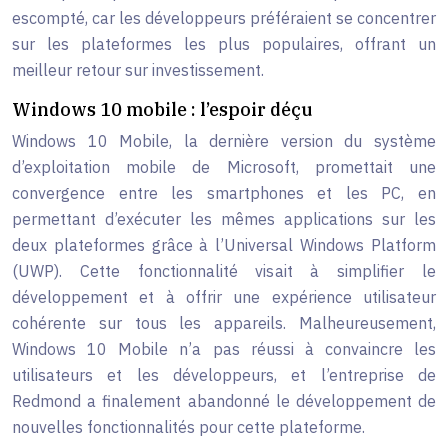
escompté, car les développeurs préféraient se concentrer
sur les plateformes les plus populaires, offrant un
meilleur retour sur investissement.
Windows 10 mobile : l’espoir déçu
Windows 10 Mobile, la dernière version du système
d’exploitation mobile de Microsoft, promettait une
convergence entre les smartphones et les PC, en
permettant d’exécuter les mêmes applications sur les
deux plateformes grâce à l’Universal Windows Platform
(UWP). Cette fonctionnalité visait à simplifier le
développement et à offrir une expérience utilisateur
cohérente sur tous les appareils. Malheureusement,
Windows 10 Mobile n’a pas réussi à convaincre les
utilisateurs et les développeurs, et l’entreprise de
Redmond a finalement abandonné le développement de
nouvelles fonctionnalités pour cette plateforme.