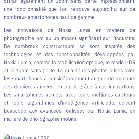
offrait également un zoom sans perte impressionnant,
une fonctionnalité que l’on retrouve aujourd’hui sur de
nombreux smartphones haut de gamme.
Les innovations de Nokia Lumia en matière de
photographie ont eu un impact significatif sur l’industrie.
De nombreux constructeurs se sont inspirés des
technologies et des fonctionnalités développées par
Nokia Lumia, comme la stabilisation optique, le mode HDR
et le zoom sans perte. La qualité des photos prises avec
les smartphones a considérablement augmenté au cours
des dernières années, en partie grâce à ces innovations.
Les smartphones actuels, avec leurs multiples capteurs
et leurs algorithmes d’intelligence artificielle, doivent
beaucoup aux avancées réalisées par Nokia Lumia en
matière de photographie mobile.