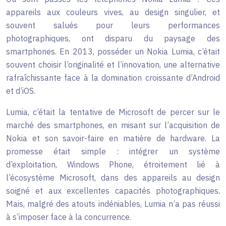
appareils aux couleurs vives, au design singulier, et
souvent salués pour leurs performances
photographiques, ont disparu du paysage des
smartphones. En 2013, posséder un Nokia Lumia, c’était
souvent choisir l’originalité et l’innovation, une alternative
rafraîchissante face à la domination croissante d’Android
et d’iOS.
Lumia, c’était la tentative de Microsoft de percer sur le
marché des smartphones, en misant sur l’acquisition de
Nokia et son savoir-faire en matière de hardware. La
promesse était simple : intégrer un système
d’exploitation, Windows Phone, étroitement lié à
l’écosystème Microsoft, dans des appareils au design
soigné et aux excellentes capacités photographiques.
Mais, malgré des atouts indéniables, Lumia n’a pas réussi
à s’imposer face à la concurrence.