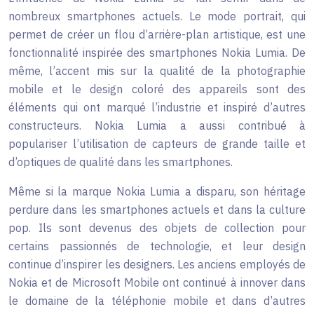
nombreux smartphones actuels. Le mode portrait, qui
permet de créer un flou d’arrière-plan artistique, est une
fonctionnalité inspirée des smartphones Nokia Lumia. De
même, l’accent mis sur la qualité de la photographie
mobile et le design coloré des appareils sont des
éléments qui ont marqué l’industrie et inspiré d’autres
constructeurs. Nokia Lumia a aussi contribué à
populariser l’utilisation de capteurs de grande taille et
d’optiques de qualité dans les smartphones.
Même si la marque Nokia Lumia a disparu, son héritage
perdure dans les smartphones actuels et dans la culture
pop. Ils sont devenus des objets de collection pour
certains passionnés de technologie, et leur design
continue d’inspirer les designers. Les anciens employés de
Nokia et de Microsoft Mobile ont continué à innover dans
le domaine de la téléphonie mobile et dans d’autres