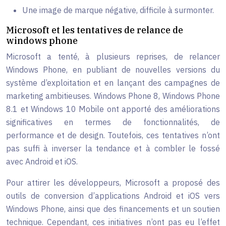
Une image de marque négative, difficile à surmonter.
Microsoft et les tentatives de relance de
windows phone
Microsoft a tenté, à plusieurs reprises, de relancer
Windows Phone, en publiant de nouvelles versions du
système d’exploitation et en lançant des campagnes de
marketing ambitieuses. Windows Phone 8, Windows Phone
8.1 et Windows 10 Mobile ont apporté des améliorations
significatives en termes de fonctionnalités, de
performance et de design. Toutefois, ces tentatives n’ont
pas suffi à inverser la tendance et à combler le fossé
avec Android et iOS.
Pour attirer les développeurs, Microsoft a proposé des
outils de conversion d’applications Android et iOS vers
Windows Phone, ainsi que des financements et un soutien
technique. Cependant, ces initiatives n’ont pas eu l’effet