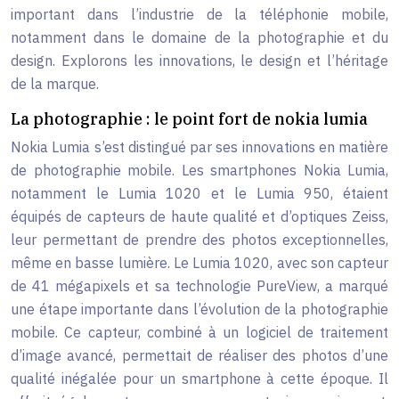
important dans l’industrie de la téléphonie mobile,
notamment dans le domaine de la photographie et du
design. Explorons les innovations, le design et l’héritage
de la marque.
La photographie : le point fort de nokia lumia
Nokia Lumia s’est distingué par ses innovations en matière
de photographie mobile. Les smartphones Nokia Lumia,
notamment le Lumia 1020 et le Lumia 950, étaient
équipés de capteurs de haute qualité et d’optiques Zeiss,
leur permettant de prendre des photos exceptionnelles,
même en basse lumière. Le Lumia 1020, avec son capteur
de 41 mégapixels et sa technologie PureView, a marqué
une étape importante dans l’évolution de la photographie
mobile. Ce capteur, combiné à un logiciel de traitement
d’image avancé, permettait de réaliser des photos d’une
qualité inégalée pour un smartphone à cette époque. Il