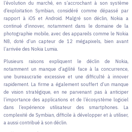
l’évolution du marché, en s’accrochant à son système
d’exploitation Symbian, considéré comme dépassé par
rapport à iOS et Android. Malgré son déclin, Nokia a
continué d’innover, notamment dans le domaine de la
photographie mobile, avec des appareils comme le Nokia
N8, doté d’un capteur de 12 mégapixels, bien avant
l’arrivée des Nokia Lumia.
Plusieurs raisons expliquent le déclin de Nokia,
notamment un manque d’agilité face à la concurrence,
une bureaucratie excessive et une difficulté à innover
rapidement. La firme a également souffert d’un manque
de vision stratégique, en ne parvenant pas à anticiper
l’importance des applications et de l’écosystème logiciel
dans l’expérience utilisateur des smartphones. La
complexité de Symbian, difficile à développer et à utiliser,
a aussi contribué à son déclin.