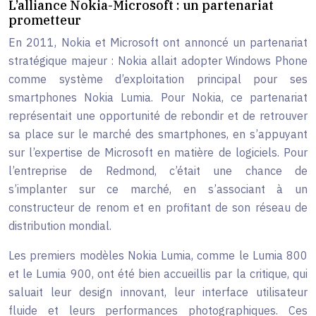
L’alliance Nokia-Microsoft : un partenariat
prometteur
En 2011, Nokia et Microsoft ont annoncé un partenariat
stratégique majeur : Nokia allait adopter Windows Phone
comme système d’exploitation principal pour ses
smartphones Nokia Lumia. Pour Nokia, ce partenariat
représentait une opportunité de rebondir et de retrouver
sa place sur le marché des smartphones, en s’appuyant
sur l’expertise de Microsoft en matière de logiciels. Pour
l’entreprise de Redmond, c’était une chance de
s’implanter sur ce marché, en s’associant à un
constructeur de renom et en profitant de son réseau de
distribution mondial.
Les premiers modèles Nokia Lumia, comme le Lumia 800
et le Lumia 900, ont été bien accueillis par la critique, qui
saluait leur design innovant, leur interface utilisateur
fluide et leurs performances photographiques. Ces