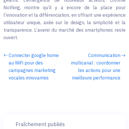
géants. L’émergence de nouveaux acteurs, comme
Nothing, montre qu’il y a encore de la place pour
l’innovation et la différenciation, en offrant une expérience
utilisateur unique, axée sur le design, la simplicité et la
transparence. L’avenir du marché des smartphones reste
ouvert.
Connecter google home
Communication
au WiFi pour des
multicanal : coordonner
campagnes marketing
les actions pour une
vocales innovantes
meilleure performance
Fraîchement publiés