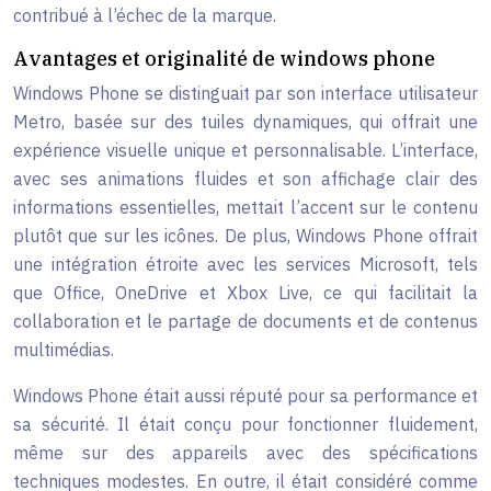
contribué à l’échec de la marque.
Avantages et originalité de windows phone
Windows Phone se distinguait par son interface utilisateur
Metro, basée sur des tuiles dynamiques, qui offrait une
expérience visuelle unique et personnalisable. L’interface,
avec ses animations fluides et son affichage clair des
informations essentielles, mettait l’accent sur le contenu
plutôt que sur les icônes. De plus, Windows Phone offrait
une intégration étroite avec les services Microsoft, tels
que Office, OneDrive et Xbox Live, ce qui facilitait la
collaboration et le partage de documents et de contenus
multimédias.
Windows Phone était aussi réputé pour sa performance et
sa sécurité. Il était conçu pour fonctionner fluidement,
même sur des appareils avec des spécifications
techniques modestes. En outre, il était considéré comme