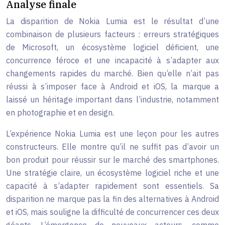
Analyse finale
La disparition de Nokia Lumia est le résultat d’une
combinaison de plusieurs facteurs : erreurs stratégiques
de Microsoft, un écosystème logiciel déficient, une
concurrence féroce et une incapacité à s’adapter aux
changements rapides du marché. Bien qu’elle n’ait pas
réussi à s’imposer face à Android et iOS, la marque a
laissé un héritage important dans l’industrie, notamment
en photographie et en design.
L’expérience Nokia Lumia est une leçon pour les autres
constructeurs. Elle montre qu’il ne suffit pas d’avoir un
bon produit pour réussir sur le marché des smartphones.
Une stratégie claire, un écosystème logiciel riche et une
capacité à s’adapter rapidement sont essentiels. Sa
disparition ne marque pas la fin des alternatives à Android
et iOS, mais souligne la difficulté de concurrencer ces deux