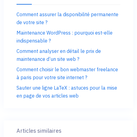
Comment assurer la disponibilité permanente
de votre site ?
Maintenance WordPress : pourquoi est-elle
indispensable ?
Comment analyser en détail le prix de
maintenance d’un site web ?
Comment choisir le bon webmaster freelance
à paris pour votre site internet ?
Sauter une ligne LaTeX : astuces pour la mise
en page de vos articles web
Articles similaires