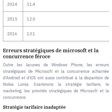
2014
11.4
2015
12.0
2016
13.1
Erreurs stratégiques de microsoft et la
concurrence féroce
Outre les lacunes de Windows Phone, les erreurs
stratégiques de Microsoft et la concurrence acharnée
d’Android et d’iOS ont aussi contribué à la disparition de
Nokia Lumia. Examinons la stratégie tarifaire, le
marketing, les priorités stratégiques de Microsoft et la
concurrence.
Stratégie tarifaire inadaptée