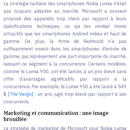
La stratégie tarifaire des smartphones Nokia Lumia n’était
pas toujours adaptée au marché. Microsoft a souvent
proposé des appareils trop chers par rapport à leurs
spécifications techniques, ce qui les rendait moins
attractifs que les smartphones Android milieu et haut de
gamme. De plus, la firme de Redmond n’a pas
suffisamment investi dans les smartphones d’entrée de
gamme, qui représentent une part importante du marché,
laissant ce segment à la concurrence. Certains modèles,
comme le Lumia 950, ont été lancés à un prix élevé sans
offrir d’avantages significatifs par rapport à la
concurrence. Par exemple, le Lumia 950 a été lancé à 549
$
[The Verge]
, un prix jugé trop élevé par rapport à ses
concurrents.
Marketing et communication : une image
brouillée
La stratégie de marketing de Microsoft pour Nokia Lumia