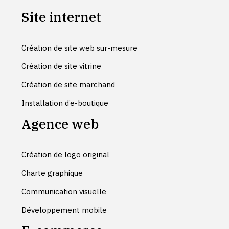
Site internet
Création de site web sur-mesure
Création de site vitrine
Création de site marchand
Installation d’e-boutique
Agence web
Création de logo original
Charte graphique
Communication visuelle
Développement mobile