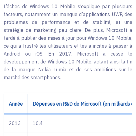
L’échec de Windows 10 Mobile s’explique par plusieurs
facteurs, notamment un manque d’applications UWP, des
problèmes de performance et de stabilité, et une
stratégie de marketing peu claire. De plus, Microsoft a
tardé à publier des mises à jour pour Windows 10 Mobile,
ce qui a frustré les utilisateurs et les a incités à passer à
Android ou iOS. En 2017, Microsoft a cessé le
développement de Windows 10 Mobile, actant ainsi la fin
de la marque Nokia Lumia et de ses ambitions sur le
marché des smartphones.
Année
Dépenses en R&D de Microsoft (en milliards de
2013
10.4