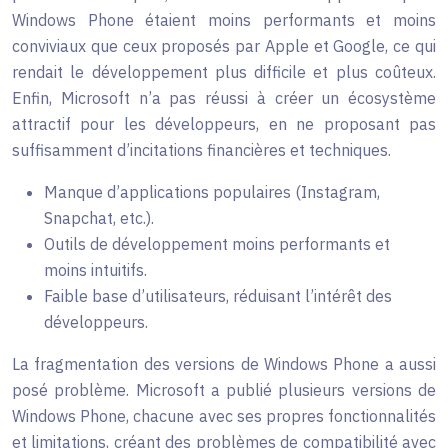
Windows Phone étaient moins performants et moins
conviviaux que ceux proposés par Apple et Google, ce qui
rendait le développement plus difficile et plus coûteux.
Enfin, Microsoft n’a pas réussi à créer un écosystème
attractif pour les développeurs, en ne proposant pas
suffisamment d’incitations financières et techniques.
Manque d’applications populaires (Instagram,
Snapchat, etc.).
Outils de développement moins performants et
moins intuitifs.
Faible base d’utilisateurs, réduisant l’intérêt des
développeurs.
La fragmentation des versions de Windows Phone a aussi
posé problème. Microsoft a publié plusieurs versions de
Windows Phone, chacune avec ses propres fonctionnalités
et limitations, créant des problèmes de compatibilité avec