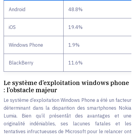
Android
48.8%
iOS
19.4%
Windows Phone
1.9%
BlackBerry
11.6%
Le système d’exploitation windows phone
: l’obstacle majeur
Le système d’exploitation Windows Phone a été un facteur
déterminant dans la disparition des smartphones Nokia
Lumia. Bien qu’il présentât des avantages et une
originalité indéniables, ses lacunes fatales et les
tentatives infructueuses de Microsoft pour le relancer ont