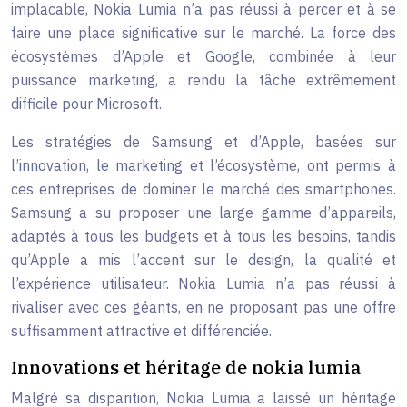
implacable, Nokia Lumia n’a pas réussi à percer et à se
faire une place significative sur le marché. La force des
écosystèmes d’Apple et Google, combinée à leur
puissance marketing, a rendu la tâche extrêmement
difficile pour Microsoft.
Les stratégies de Samsung et d’Apple, basées sur
l’innovation, le marketing et l’écosystème, ont permis à
ces entreprises de dominer le marché des smartphones.
Samsung a su proposer une large gamme d’appareils,
adaptés à tous les budgets et à tous les besoins, tandis
qu’Apple a mis l’accent sur le design, la qualité et
l’expérience utilisateur. Nokia Lumia n’a pas réussi à
rivaliser avec ces géants, en ne proposant pas une offre
suffisamment attractive et différenciée.
Innovations et héritage de nokia lumia
Malgré sa disparition, Nokia Lumia a laissé un héritage