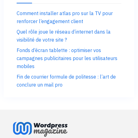
Comment installer atlas pro sur la TV pour
renforcer l’engagement client
Quel rôle joue le réseau d’internet dans la
visibilité de votre site ?
Fonds d’écran tablette : optimiser vos
campagnes publicitaires pour les utilisateurs
mobiles
Fin de courrier formule de politesse : l’art de
conclure un mail pro