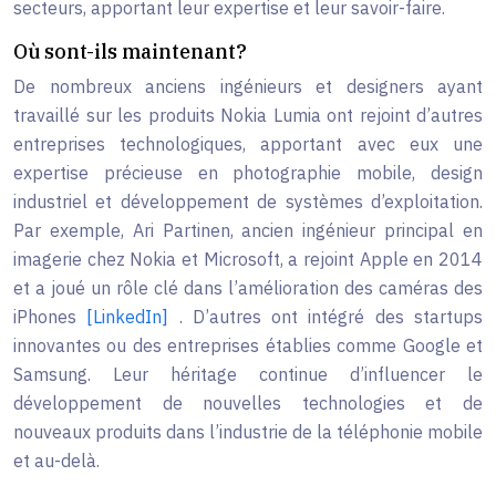
secteurs, apportant leur expertise et leur savoir-faire.
Où sont-ils maintenant?
De nombreux anciens ingénieurs et designers ayant
travaillé sur les produits Nokia Lumia ont rejoint d’autres
entreprises technologiques, apportant avec eux une
expertise précieuse en photographie mobile, design
industriel et développement de systèmes d’exploitation.
Par exemple, Ari Partinen, ancien ingénieur principal en
imagerie chez Nokia et Microsoft, a rejoint Apple en 2014
et a joué un rôle clé dans l’amélioration des caméras des
iPhones
[LinkedIn]
. D’autres ont intégré des startups
innovantes ou des entreprises établies comme Google et
Samsung. Leur héritage continue d’influencer le
développement de nouvelles technologies et de
nouveaux produits dans l’industrie de la téléphonie mobile
et au-delà.