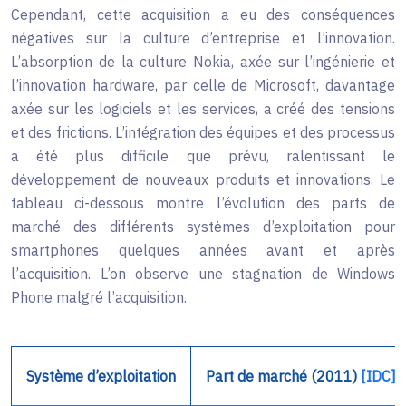
Cependant, cette acquisition a eu des conséquences
négatives sur la culture d’entreprise et l’innovation.
L’absorption de la culture Nokia, axée sur l’ingénierie et
l’innovation hardware, par celle de Microsoft, davantage
axée sur les logiciels et les services, a créé des tensions
et des frictions. L’intégration des équipes et des processus
a été plus difficile que prévu, ralentissant le
développement de nouveaux produits et innovations. Le
tableau ci-dessous montre l’évolution des parts de
marché des différents systèmes d’exploitation pour
smartphones quelques années avant et après
l’acquisition. L’on observe une stagnation de Windows
Phone malgré l’acquisition.
Système d’exploitation
Part de marché (2011)
[IDC]