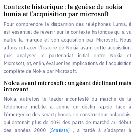
Contexte historique : la genèse de nokia
lumia et l’acquisition par microsoft
Pour comprendre la disparition des téléphones Lumia, il
est essentiel de revenir sur le contexte historique qui a vu
naître la marque et son acquisition par Microsoft. Nous
allons retracer l’histoire de Nokia avant cette acquisition,
puis analyser le partenariat initial entre Nokia et
Microsoft, et, enfin, évaluer les implications de l’acquisition
complète de Nokia par Microsoft.
Nokia avant microsoft : un géant déclinant mais
innovant
Nokia, autrefois le leader incontesté du marché de la
téléphonie mobile, a connu un déclin rapide face à
l’émergence des smartphones. Le constructeur finlandais,
qui détenait plus de 40% des parts de marché au début
des années 2000
[Statista]
, a tardé à s’adapter à