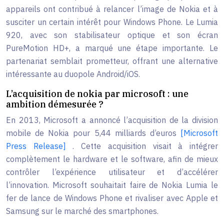
appareils ont contribué à relancer l’image de Nokia et à
susciter un certain intérêt pour Windows Phone. Le Lumia
920, avec son stabilisateur optique et son écran
PureMotion HD+, a marqué une étape importante. Le
partenariat semblait prometteur, offrant une alternative
intéressante au duopole Android/iOS.
L’acquisition de nokia par microsoft : une
ambition démesurée ?
En 2013, Microsoft a annoncé l’acquisition de la division
mobile de Nokia pour 5,44 milliards d’euros
[Microsoft
Press Release]
. Cette acquisition visait à intégrer
complètement le hardware et le software, afin de mieux
contrôler l’expérience utilisateur et d’accélérer
l’innovation. Microsoft souhaitait faire de Nokia Lumia le
fer de lance de Windows Phone et rivaliser avec Apple et
Samsung sur le marché des smartphones.